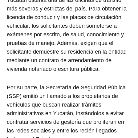
Yucatán ostenta una de las oficinas de tránsito
más severas y estrictas del país. Para obtener la
licencia de conducir y las placas de circulación
vehicular, los solicitantes deben someterse a
exámenes por escrito, de salud, conocimiento y
pruebas de manejo. Además, exigen que el
solicitante demuestre su residencia en la entidad
mediante un contrato de arrendamiento de
vivienda notariado o escritura pública.
Por su parte, la Secretaría de Seguridad Pública
(SSP) emitió un llamado a los propietarios de
vehículos que buscan realizar trámites
administrativos en Yucatán, instándolos a evitar
contratar servicios de gestoría que proliferan en
las redes sociales y entre los recién llegados