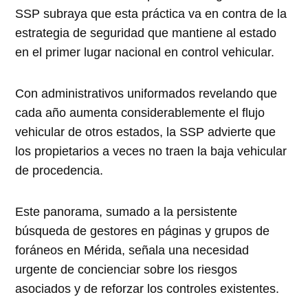
SSP subraya que esta práctica va en contra de la
estrategia de seguridad que mantiene al estado
en el primer lugar nacional en control vehicular.
Con administrativos uniformados revelando que
cada año aumenta considerablemente el flujo
vehicular de otros estados, la SSP advierte que
los propietarios a veces no traen la baja vehicular
de procedencia.
Este panorama, sumado a la persistente
búsqueda de gestores en páginas y grupos de
foráneos en Mérida, señala una necesidad
urgente de concienciar sobre los riesgos
asociados y de reforzar los controles existentes.