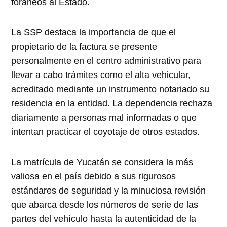
foráneos al Estado.
La SSP destaca la importancia de que el
propietario de la factura se presente
personalmente en el centro administrativo para
llevar a cabo trámites como el alta vehicular,
acreditado mediante un instrumento notariado su
residencia en la entidad. La dependencia rechaza
diariamente a personas mal informadas o que
intentan practicar el coyotaje de otros estados.
La matrícula de Yucatán se considera la más
valiosa en el país debido a sus rigurosos
estándares de seguridad y la minuciosa revisión
que abarca desde los números de serie de las
partes del vehículo hasta la autenticidad de la