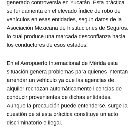
generado controversia en Yucatán. Esta práctica
se fundamenta en el elevado índice de robo de
vehículos en esas entidades, según datos de la
Asociación Mexicana de Instituciones de Seguros,
lo cual produce una marcada desconfianza hacia
los conductores de esos estados.
En el Aeropuerto Internacional de Mérida esta
situación genera problemas para quienes intentan
arrendar un vehículo ya que las agencias de
alquiler rechazan automáticamente licencias de
conducir provenientes de dichas entidades.
Aunque la precaución puede entenderse, surge la
cuestión de si esta práctica constituye un acto
discriminatorio e ilegal.