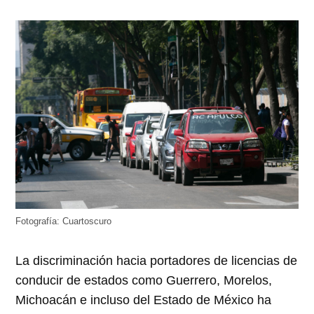
Fotografía: Cuartoscuro
La discriminación hacia portadores de licencias de
conducir de estados como Guerrero, Morelos,
Michoacán e incluso del Estado de México ha