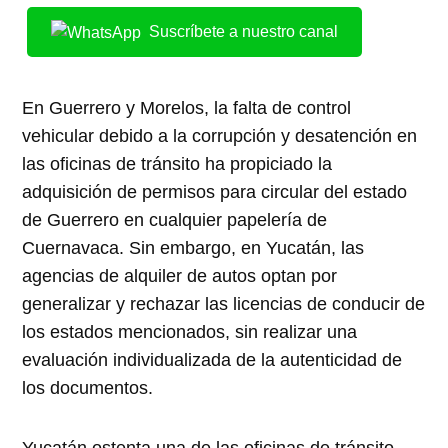
Suscríbete a nuestro canal
En Guerrero y Morelos, la falta de control
vehicular debido a la corrupción y desatención en
las oficinas de tránsito ha propiciado la
adquisición de permisos para circular del estado
de Guerrero en cualquier papelería de
Cuernavaca. Sin embargo, en Yucatán, las
agencias de alquiler de autos optan por
generalizar y rechazar las licencias de conducir de
los estados mencionados, sin realizar una
evaluación individualizada de la autenticidad de
los documentos.