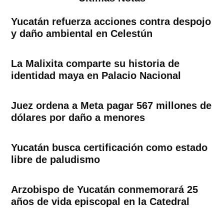
Yucatán refuerza acciones contra despojo
y daño ambiental en Celestún
La Malixita comparte su historia de
identidad maya en Palacio Nacional
Juez ordena a Meta pagar 567 millones de
dólares por daño a menores
Yucatán busca certificación como estado
libre de paludismo
Arzobispo de Yucatán conmemorará 25
años de vida episcopal en la Catedral