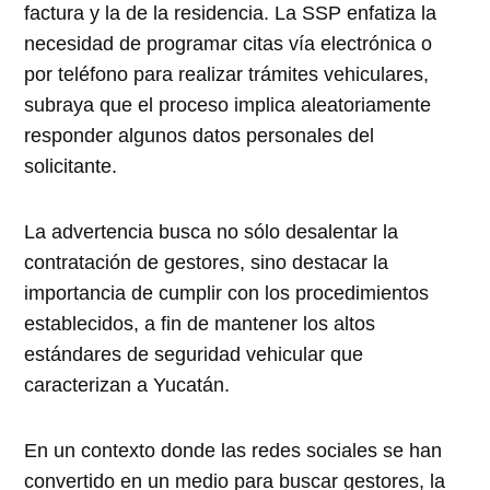
factura y la de la residencia. La SSP enfatiza la
necesidad de programar citas vía electrónica o
por teléfono para realizar trámites vehiculares,
subraya que el proceso implica aleatoriamente
responder algunos datos personales del
solicitante.
La advertencia busca no sólo desalentar la
contratación de gestores, sino destacar la
importancia de cumplir con los procedimientos
establecidos, a fin de mantener los altos
estándares de seguridad vehicular que
caracterizan a Yucatán.
En un contexto donde las redes sociales se han
convertido en un medio para buscar gestores, la