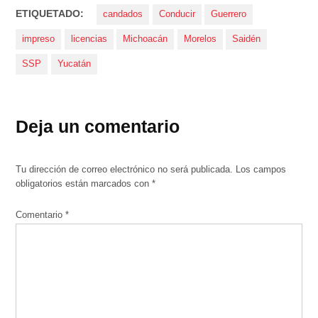
ETIQUETADO:
candados
Conducir
Guerrero
impreso
licencias
Michoacán
Morelos
Saidén
SSP
Yucatán
Deja un comentario
Tu dirección de correo electrónico no será publicada.
Los campos
obligatorios están marcados con
*
Comentario
*