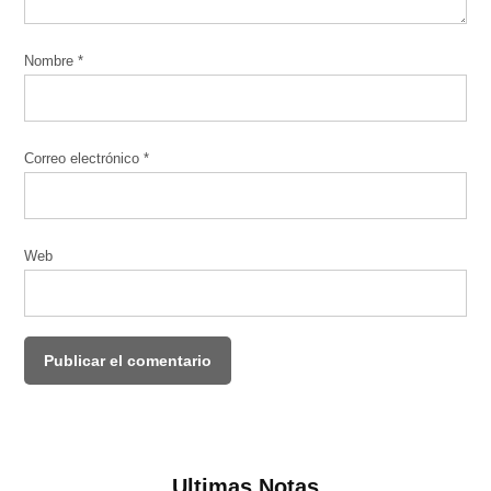
Nombre
*
Correo electrónico
*
Web
Ultimas Notas