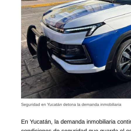
Seguridad en Yucatán detona la demanda inmobiliaria
En Yucatán, la demanda inmobiliaria conti