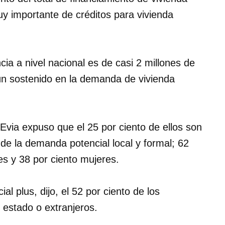
y importante de créditos para vivienda
cia a nivel nacional es de casi 2 millones de
ún sostenido en la demanda de vivienda
Evia expuso que el 25 por ciento de ellos son
o de la demanda potencial local y formal; 62
s y 38 por ciento mujeres.
al plus, dijo, el 52 por ciento de los
 estado o extranjeros.