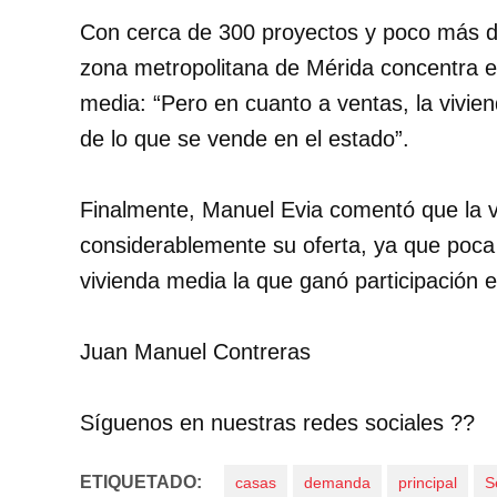
Con cerca de 300 proyectos y poco más de
zona metropolitana de Mérida concentra el
media: “Pero en cuanto a ventas, la vivie
de lo que se vende en el estado”.
Finalmente, Manuel Evia comentó que la v
considerablemente su oferta, ya que poca 
vivienda media la que ganó participación 
Juan Manuel Contreras
Síguenos en nuestras redes sociales ??
ETIQUETADO:
casas
demanda
principal
S