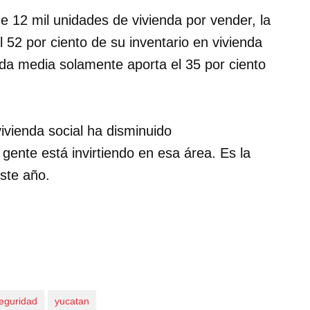
 12 mil unidades de vivienda por vender, la
 52 por ciento de su inventario en vivienda
nda media solamente aporta el 35 por ciento
ivienda social ha disminuido
gente está invirtiendo en esa área. Es la
este año.
eguridad
yucatan