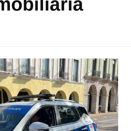
obiliaria