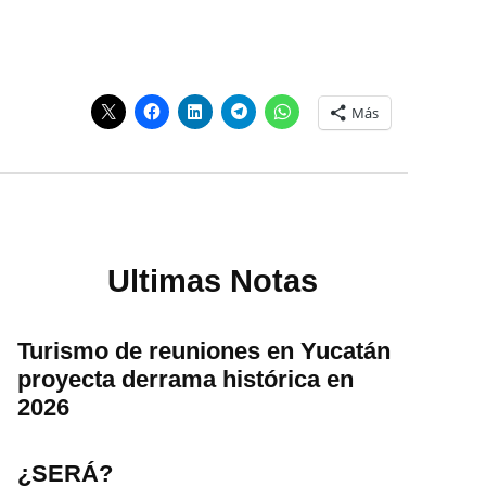
Más
Ultimas Notas
Turismo de reuniones en Yucatán
proyecta derrama histórica en
2026
¿SERÁ?