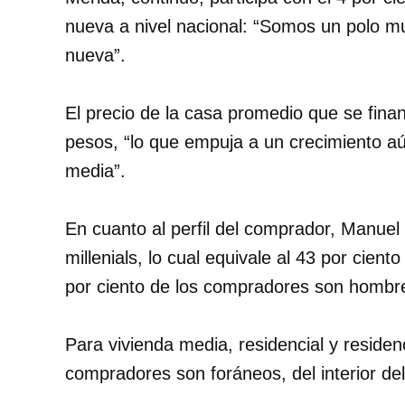
nueva a nivel nacional: “Somos un polo mu
nueva”.
El precio de la casa promedio que se finan
pesos, “lo que empuja a un crecimiento a
media”.
En cuanto al perfil del comprador, Manuel 
millenials, lo cual equivale al 43 por cient
por ciento de los compradores son hombre
Para vivienda media, residencial y residenci
compradores son foráneos, del interior del