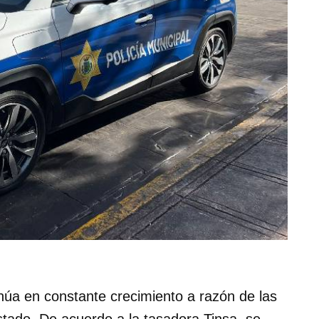
núa en constante crecimiento a razón de las