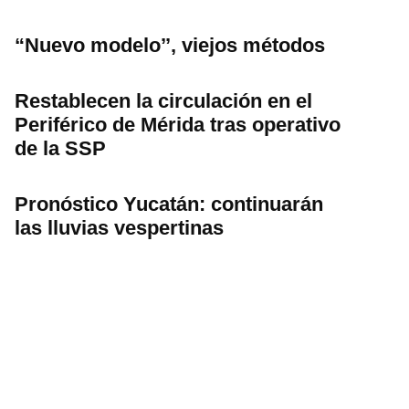
“Nuevo modelo’’, viejos métodos
Restablecen la circulación en el
Periférico de Mérida tras operativo
de la SSP
Pronóstico Yucatán: continuarán
las lluvias vespertinas