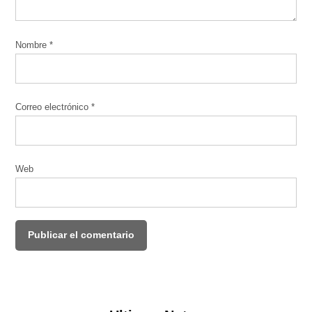
Nombre
*
Correo electrónico
*
Web