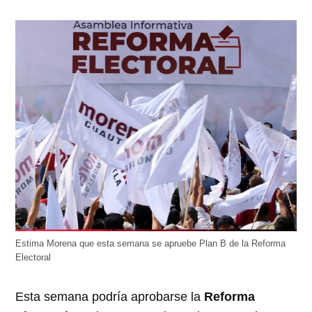
Estima Morena que esta semana se apruebe Plan B de la Reforma
Electoral
Esta semana podría aprobarse la
Reforma