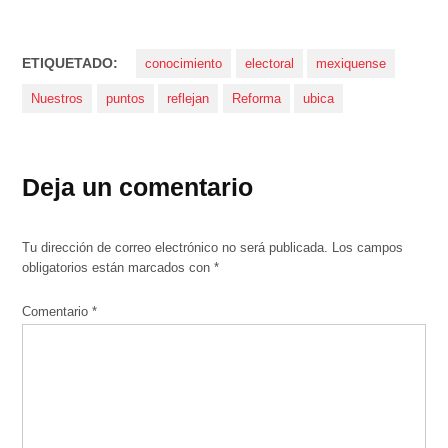
ETIQUETADO:
conocimiento
electoral
mexiquense
Nuestros
puntos
reflejan
Reforma
ubica
Deja un comentario
Tu dirección de correo electrónico no será publicada.
Los campos
obligatorios están marcados con
*
Comentario
*