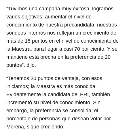
“Tuvimos una campaña muy exitosa, logramos
varios objetivos; aumentar el nivel de
conocimiento de nuestra precandidata; nuestros
sondeos internos nos reflejan un crecimiento de
más de 15 puntos en el nivel de conocimiento de
la Maestra, para llegar a casi 70 por ciento. Y se
mantiene esta brecha en la preferencia de 20
puntos”, dijo.
“Tenemos 20 puntos de ventaja, con esos
iniciamos; la Maestra es más conocida.
Evidentemente la candidata del PRI, también
incrementó su nivel de conocimiento. Sin
embargo, la preferencia se consolida; el
porcentaje de personas que desean votar por
Morena, sigue creciendo.