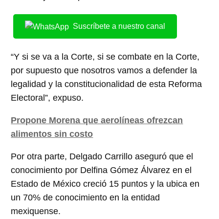
Suscríbete a nuestro canal
“Y si se va a la Corte, si se combate en la Corte,
por supuesto que nosotros vamos a defender la
legalidad y la constitucionalidad de esta Reforma
Electoral”, expuso.
Propone Morena que aerolíneas ofrezcan
alimentos sin costo
Por otra parte, Delgado Carrillo aseguró que el
conocimiento por Delfina Gómez Álvarez en el
Estado de México creció 15 puntos y la ubica en
un 70% de conocimiento en la entidad
mexiquense.