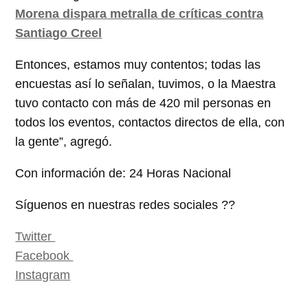
Morena dispara metralla de críticas contra
Santiago Creel
Entonces, estamos muy contentos; todas las
encuestas así lo señalan, tuvimos, o la Maestra
tuvo contacto con más de 420 mil personas en
todos los eventos, contactos directos de ella, con
la gente”, agregó.
Con información de: 24 Horas Nacional
Síguenos en nuestras redes sociales ??
Twitter
Facebook
Instagram