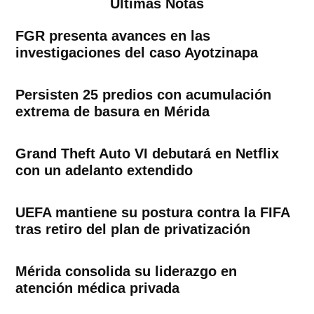
Ultimas Notas
FGR presenta avances en las
investigaciones del caso Ayotzinapa
Persisten 25 predios con acumulación
extrema de basura en Mérida
Grand Theft Auto VI debutará en Netflix
con un adelanto extendido
UEFA mantiene su postura contra la FIFA
tras retiro del plan de privatización
Mérida consolida su liderazgo en
atención médica privada