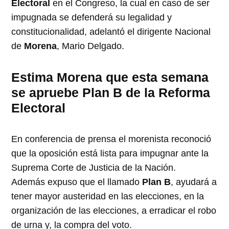
Electoral
en el Congreso, la cual en caso de ser
impugnada se defenderá su legalidad y
constitucionalidad, adelantó el dirigente Nacional
de
Morena
, Mario Delgado.
Estima Morena que esta semana
se apruebe Plan B de la Reforma
Electoral
En conferencia de prensa el morenista reconoció
que la oposición está lista para impugnar ante la
Suprema Corte de Justicia de la Nación.
Además expuso que el llamado
Plan B
, ayudará a
tener mayor austeridad en las elecciones, en la
organización de las elecciones, a erradicar el robo
de urna y, la compra del voto.