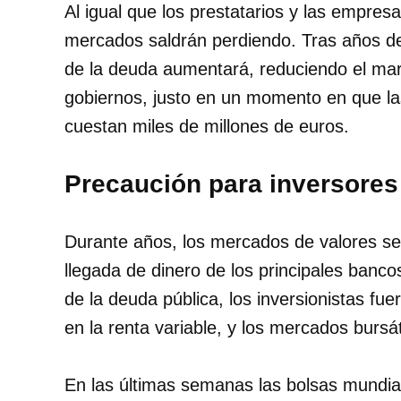
Al igual que los prestatarios y las empres
mercados saldrán perdiendo. Tras años de 
de la deuda aumentará, reduciendo el ma
gobiernos, justo en un momento en que la
cuestan miles de millones de euros.
Precaución para inversores
Durante años, los mercados de valores se 
llegada de dinero de los principales banco
de la deuda pública, los inversionistas fu
en la renta variable, y los mercados bursát
En las últimas semanas las bolsas mundi