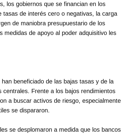
as, los gobiernos que se financian en los
tasas de interés cero o negativas, la carga
rgen de maniobra presupuestario de los
s medidas de apoyo al poder adquisitivo les
han beneficiado de las bajas tasas y de la
s centrales. Frente a los bajos rendimientos
eron a buscar activos de riesgo, especialmente
iles se dispararon.
ales se desplomaron a medida que los bancos