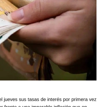
 el jueves sus tasas de interés por primera vez