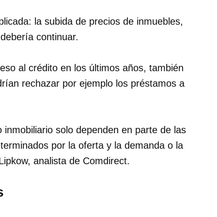
icada: la subida de precios de inmuebles,
debería continuar.
eso al crédito en los últimos años, también
rían rechazar por ejemplo los préstamos a
 inmobiliario solo dependen en parte de las
terminados por la oferta y la demanda o la
Lipkow, analista de Comdirect.
s