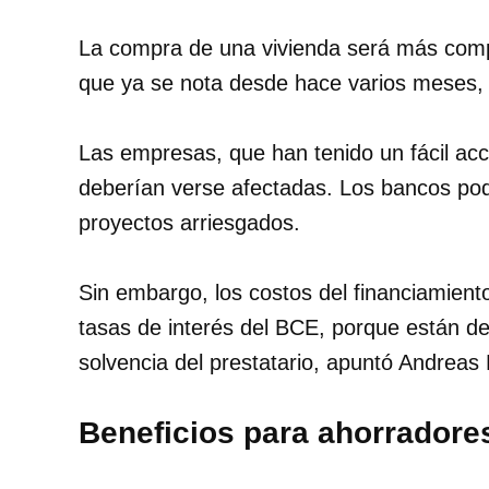
La compra de una vivienda será más compl
que ya se nota desde hace varios meses, 
Las empresas, que han tenido un fácil acc
deberían verse afectadas. Los bancos pod
proyectos arriesgados.
Sin embargo, los costos del financiamiento
tasas de interés del BCE, porque están de
solvencia del prestatario, apuntó Andreas 
Beneficios para ahorradore