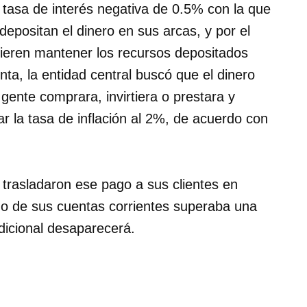
 tasa de interés negativa de 0.5% con la que
epositan el dinero en sus arcas, y por el
quieren mantener los recursos depositados
ta, la entidad central buscó que el dinero
gente comprara, invirtiera o prestara y
ar la tasa de inflación al 2%, de acuerdo con
trasladaron ese pago a sus clientes en
do de sus cuentas corrientes superaba una
dicional desaparecerá.