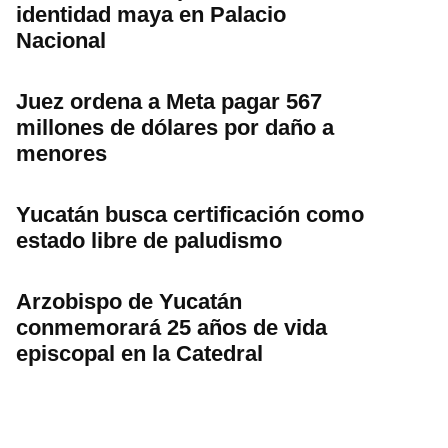
identidad maya en Palacio
Nacional
Juez ordena a Meta pagar 567
millones de dólares por daño a
menores
Yucatán busca certificación como
estado libre de paludismo
Arzobispo de Yucatán
conmemorará 25 años de vida
episcopal en la Catedral