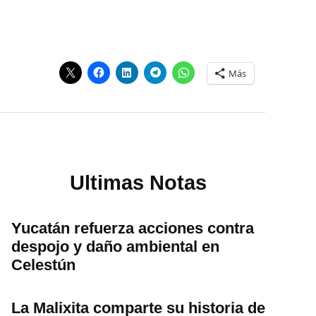
Más
Ultimas Notas
Yucatán refuerza acciones contra
despojo y daño ambiental en
Celestún
La Malixita comparte su historia de