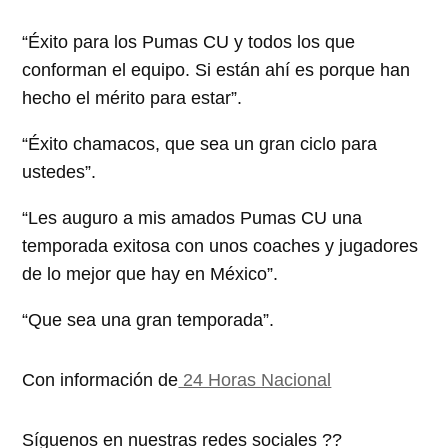
“Éxito para los Pumas CU y todos los que
conforman el equipo. Si están ahí es porque han
hecho el mérito para estar”.
“Éxito chamacos, que sea un gran ciclo para
ustedes”.
“Les auguro a mis amados Pumas CU una
temporada exitosa con unos coaches y jugadores
de lo mejor que hay en México”.
“Que sea una gran temporada”.
Con información de
24 Horas Nacional
Síguenos en nuestras redes sociales ??