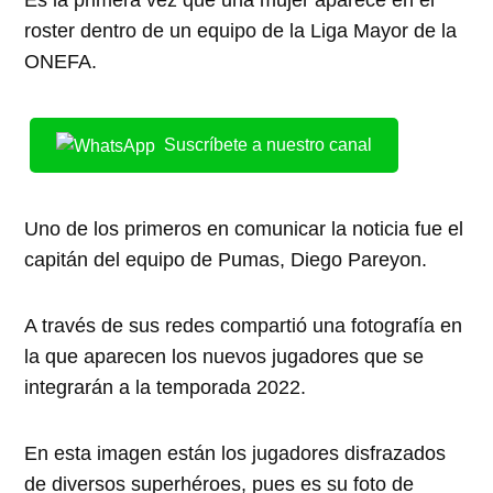
roster dentro de un equipo de la Liga Mayor de la
ONEFA.
Suscríbete a nuestro canal
Uno de los primeros en comunicar la noticia fue el
capitán del equipo de Pumas, Diego Pareyon.
A través de sus redes compartió una fotografía en
la que aparecen los nuevos jugadores que se
integrarán a la temporada 2022.
En esta imagen están los jugadores disfrazados
de diversos superhéroes, pues es su foto de