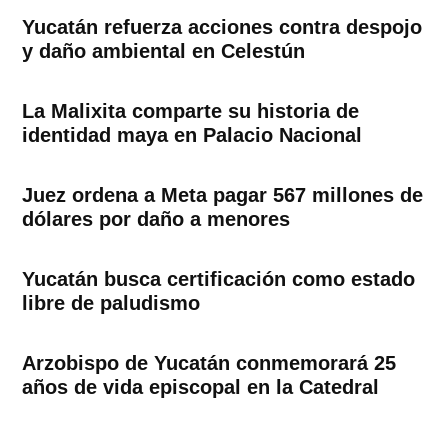
Yucatán refuerza acciones contra despojo
y daño ambiental en Celestún
La Malixita comparte su historia de
identidad maya en Palacio Nacional
Juez ordena a Meta pagar 567 millones de
dólares por daño a menores
Yucatán busca certificación como estado
libre de paludismo
Arzobispo de Yucatán conmemorará 25
años de vida episcopal en la Catedral