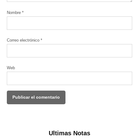
Nombre
*
Correo electrónico
*
Web
Ultimas Notas