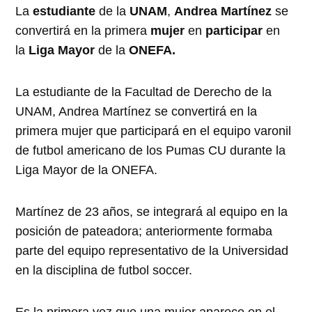
La
estudiante
de la
UNAM
,
Andrea Martínez
se
convertirá en la primera
mujer
en
participar
en
la
Liga Mayor
de la
ONEFA.
La estudiante de la Facultad de Derecho de la
UNAM, Andrea Martínez se convertirá en la
primera mujer que participará en el equipo varonil
de futbol americano de los Pumas CU durante la
Liga Mayor de la ONEFA.
Martínez de 23 años, se integrará al equipo en la
posición de pateadora; anteriormente formaba
parte del equipo representativo de la Universidad
en la disciplina de futbol soccer.
Es la primera vez que una mujer aparece en el