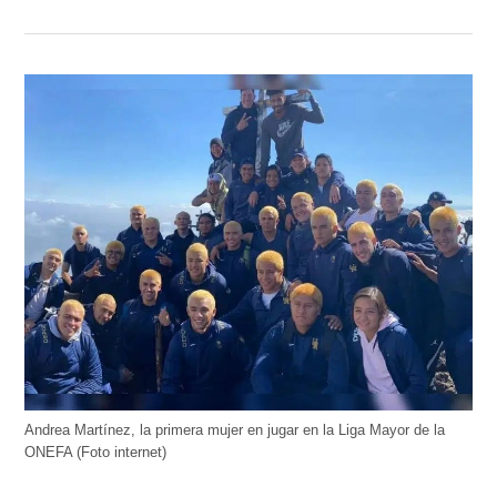
Andrea Martínez, la primera mujer en jugar en la Liga Mayor de la
ONEFA (Foto internet)