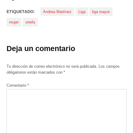
ETIQUETADO:
Andrea Martínez
Liga
liga mayor
mujer
onefa
Deja un comentario
Tu dirección de correo electrónico no será publicada.
Los campos
obligatorios están marcados con
*
Comentario
*