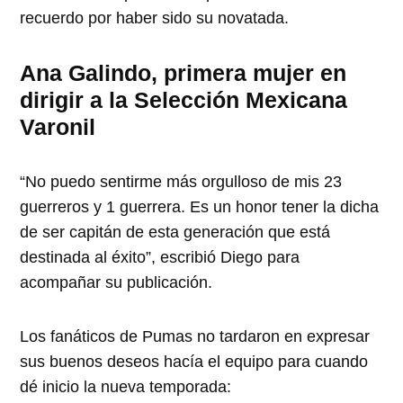
recuerdo por haber sido su novatada.
Ana Galindo, primera mujer en
dirigir a la Selección Mexicana
Varonil
“No puedo sentirme más orgulloso de mis 23
guerreros y 1 guerrera. Es un honor tener la dicha
de ser capitán de esta generación que está
destinada al éxito”, escribió Diego para
acompañar su publicación.
Los fanáticos de Pumas no tardaron en expresar
sus buenos deseos hacía el equipo para cuando
dé inicio la nueva temporada: