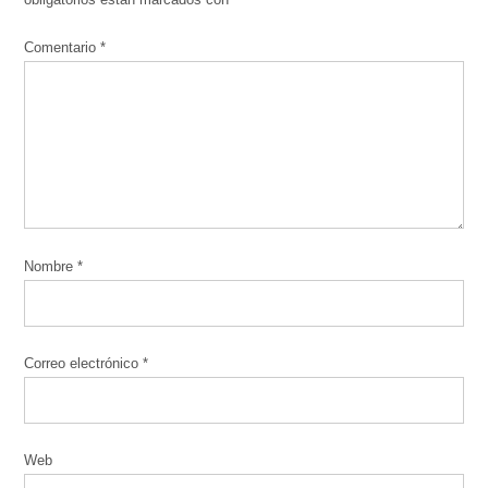
Comentario
*
Nombre
*
Correo electrónico
*
Web