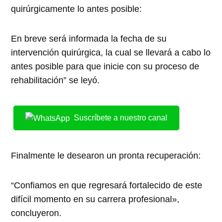
quirúrgicamente lo antes posible:
En breve será informada la fecha de su
intervención quirúrgica, la cual se llevará a cabo lo
antes posible para que inicie con su proceso de
rehabilitación” se leyó.
Suscríbete a nuestro canal
Finalmente le desearon un pronta recuperación:
“Confiamos en que regresará fortalecido de este
difícil momento en su carrera profesional»,
concluyeron.