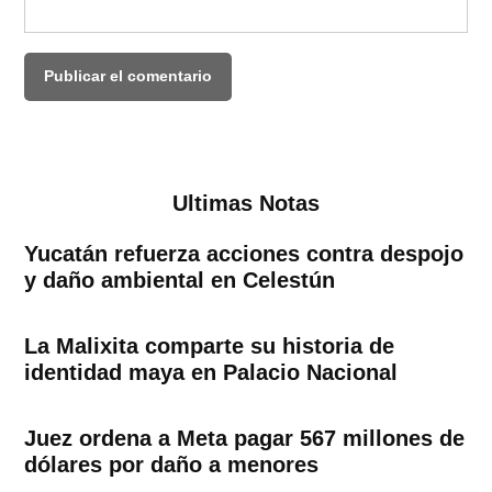
Ultimas Notas
Yucatán refuerza acciones contra despojo
y daño ambiental en Celestún
La Malixita comparte su historia de
identidad maya en Palacio Nacional
Juez ordena a Meta pagar 567 millones de
dólares por daño a menores