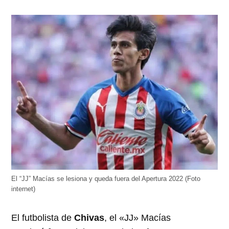
El “JJ” Macías se lesiona y queda fuera del Apertura 2022 (Foto
internet)
El futbolista de
Chivas
, el «JJ» Macías