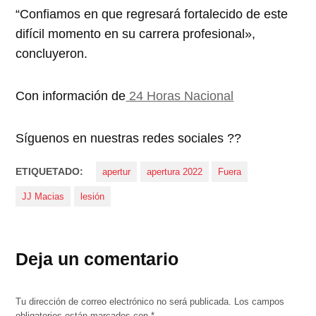
“Confiamos en que regresará fortalecido de este
difícil momento en su carrera profesional»,
concluyeron.
Con información de
24 Horas Nacional
Síguenos en nuestras redes sociales ??
ETIQUETADO:
apertur
apertura 2022
Fuera
JJ Macias
lesión
Deja un comentario
Tu dirección de correo electrónico no será publicada.
Los campos
obligatorios están marcados con
*