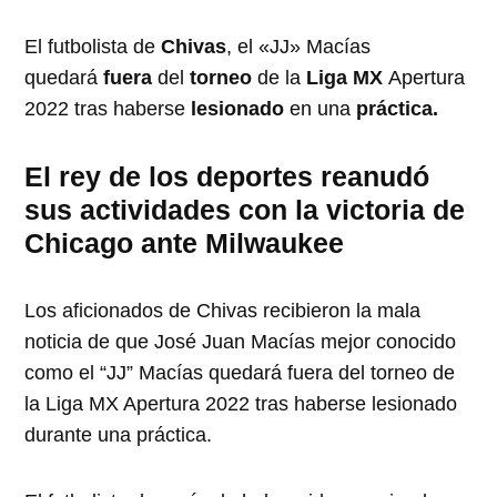
El futbolista de
Chivas
, el «JJ» Macías
quedará
fuera
del
torneo
de la
Liga MX
Apertura
2022 tras haberse
lesionado
en una
práctica.
El rey de los deportes reanudó
sus actividades con la victoria de
Chicago ante Milwaukee
Los aficionados de Chivas recibieron la mala
noticia de que José Juan Macías mejor conocido
como el “JJ” Macías quedará fuera del torneo de
la Liga MX Apertura 2022 tras haberse lesionado
durante una práctica.