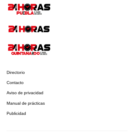
Directorio
Contacto
Aviso de privacidad
Manual de prácticas
Publicidad