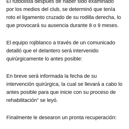
El futbolista después de haber sido examinado
por los medios del club, se determinó que tenía
roto el ligamento cruzado de su rodilla derecha, lo
que provocará su ausencia durante 8 o 9 meses.
El equipo rojiblanco a través de un comunicado
detalló que el delantero será intervenido
quirúrgicamente lo antes posible:
En breve será informada la fecha de su
intervención quirúrgica, la cual se llevará a cabo lo
antes posible para que inicie con su proceso de
rehabilitación” se leyó.
Finalmente le desearon un pronta recuperación: