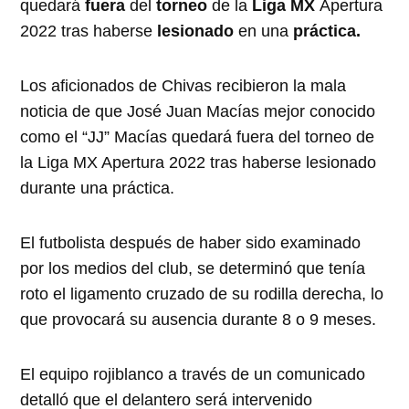
quedará
fuera
del
torneo
de la
Liga MX
Apertura
2022 tras haberse
lesionado
en una
práctica.
Los aficionados de Chivas recibieron la mala
noticia de que José Juan Macías mejor conocido
como el “JJ” Macías quedará fuera del torneo de
la Liga MX Apertura 2022 tras haberse lesionado
durante una práctica.
El futbolista después de haber sido examinado
por los medios del club, se determinó que tenía
roto el ligamento cruzado de su rodilla derecha, lo
que provocará su ausencia durante 8 o 9 meses.
El equipo rojiblanco a través de un comunicado
detalló que el delantero será intervenido