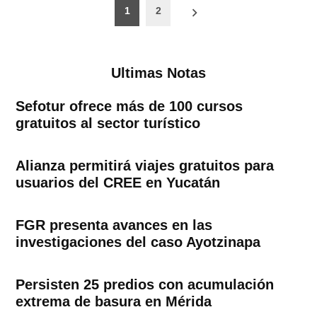
Paginación
1
2
de
entradas
Ultimas Notas
Sefotur ofrece más de 100 cursos
gratuitos al sector turístico
Alianza permitirá viajes gratuitos para
usuarios del CREE en Yucatán
FGR presenta avances en las
investigaciones del caso Ayotzinapa
Persisten 25 predios con acumulación
extrema de basura en Mérida