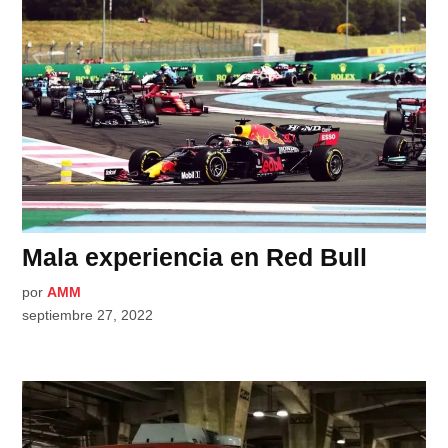
Mala experiencia en Red Bull
por
AMM
septiembre 27, 2022