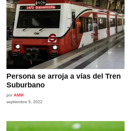
Persona se arroja a vías del Tren
Suburbano
por
AMM
septiembre 9, 2022