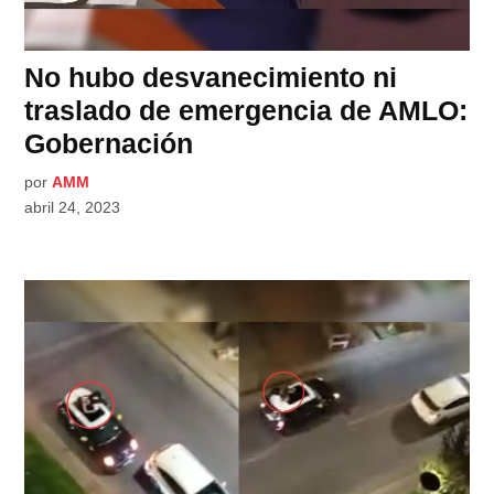
No hubo desvanecimiento ni
traslado de emergencia de AMLO:
Gobernación
por
AMM
abril 24, 2023