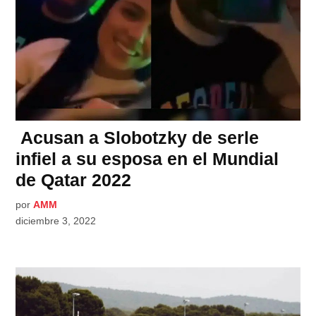
Acusan a Slobotzky de serle
infiel a su esposa en el Mundial
de Qatar 2022
por
AMM
diciembre 3, 2022