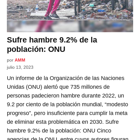
Sufre hambre 9.2% de la
población: ONU
por
AMM
julio 13, 2023
Un informe de la Organización de las Naciones
Unidas (ONU) alertó que 735 millones de
personas padecieron hambre durante 2022, un
9.2 por ciento de la población mundial, “modesto
progreso”, pero insuficiente para cumplir la meta
de eliminar esta problemática en 2030. Sufre
hambre 9.2% de la población: ONU Cinco
agencias de la ONU, entre cuyos autores figuran