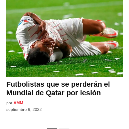
Futbolistas que se perderán el
Mundial de Qatar por lesión
por
AMM
septiembre 6, 2022