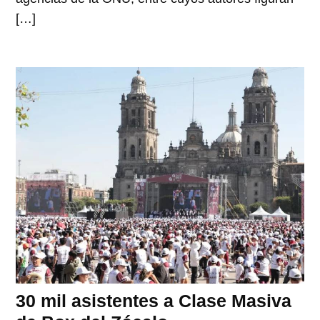
[…]
30 mil asistentes a Clase Masiva