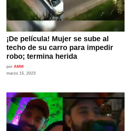
¡De película! Mujer se sube al
techo de su carro para impedir
robo; termina herida
por
AMM
marzo 15, 2023