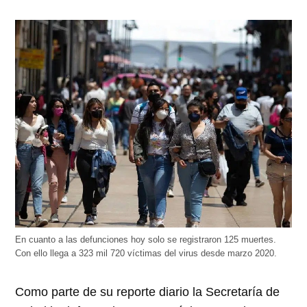
En cuanto a las defunciones hoy solo se registraron 125 muertes.
Con ello llega a 323 mil 720 víctimas del virus desde marzo 2020.
Como parte de su reporte diario la Secretaría de