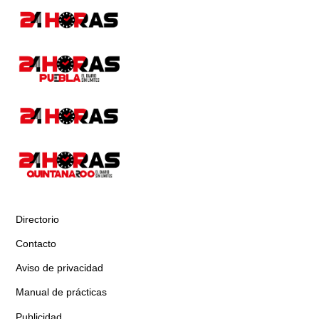
Directorio
Contacto
Aviso de privacidad
Manual de prácticas
Publicidad