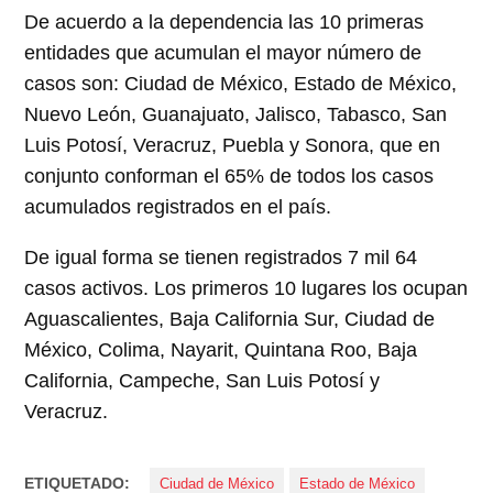
De acuerdo a la dependencia las 10 primeras
entidades que acumulan el mayor número de
casos son: Ciudad de México, Estado de México,
Nuevo León, Guanajuato, Jalisco, Tabasco, San
Luis Potosí, Veracruz, Puebla y Sonora, que en
conjunto conforman el 65% de todos los casos
acumulados registrados en el país.
De igual forma se tienen registrados 7 mil 64
casos activos. Los primeros 10 lugares los ocupan
Aguascalientes, Baja California Sur, Ciudad de
México, Colima, Nayarit, Quintana Roo, Baja
California, Campeche, San Luis Potosí y
Veracruz.
ETIQUETADO:
Ciudad de México
Estado de México