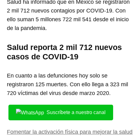
Salud ha informado que en México se registraron
2 mil 712 nuevos contagios por COVID-19. Con
ello suman 5 millones 722 mil 541 desde el inicio
de la pandemia.
Salud reporta 2 mil 712 nuevos
casos de COVID-19
En cuanto a las defunciones hoy solo se
registraron 125 muertes. Con ello llega a 323 mil
720 víctimas del virus desde marzo 2020.
Suscríbete a nuestro canal
Fomentar la activación física para mejorar la salud