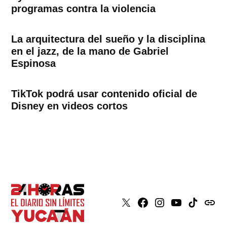
programas contra la violencia
La arquitectura del sueño y la disciplina
en el jazz, de la mano de Gabriel
Espinosa
TikTok podrá usar contenido oficial de
Disney en videos cortos
X
Faceboook
Instagram
Youtube
Tiktok
issuu