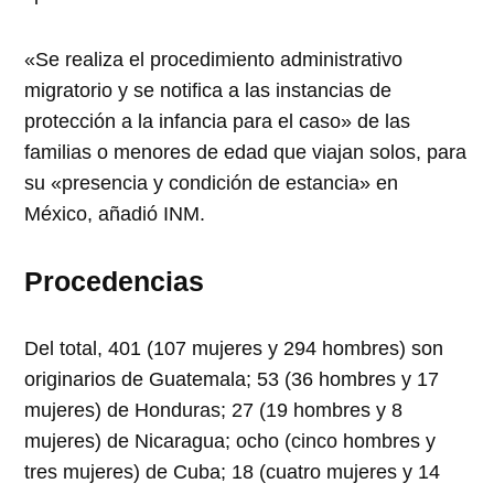
«Se realiza el procedimiento administrativo
migratorio y se notifica a las instancias de
protección a la infancia para el caso» de las
familias o menores de edad que viajan solos, para
su «presencia y condición de estancia» en
México, añadió INM.
Procedencias
Del total, 401 (107 mujeres y 294 hombres) son
originarios de Guatemala; 53 (36 hombres y 17
mujeres) de Honduras; 27 (19 hombres y 8
mujeres) de Nicaragua; ocho (cinco hombres y
tres mujeres) de Cuba; 18 (cuatro mujeres y 14