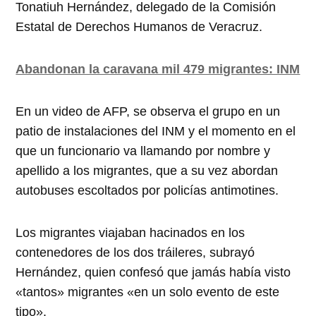
Tonatiuh Hernández, delegado de la Comisión
Estatal de Derechos Humanos de Veracruz.
Abandonan la caravana mil 479 migrantes: INM
En un video de AFP, se observa el grupo en un
patio de instalaciones del INM y el momento en el
que un funcionario va llamando por nombre y
apellido a los migrantes, que a su vez abordan
autobuses escoltados por policías antimotines.
Los migrantes viajaban hacinados en los
contenedores de los dos tráileres, subrayó
Hernández, quien confesó que jamás había visto
«tantos» migrantes «en un solo evento de este
tipo».