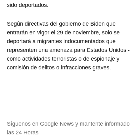
sido deportados.
Según directivas del gobierno de Biden que
entrarán en vigor el 29 de noviembre, solo se
deportará a migrantes indocumentados que
representen una amenaza para Estados Unidos -
como actividades terroristas o de espionaje y
comisión de delitos o infracciones graves.
Síguenos en Google News y mantente informado
las 24 Horas