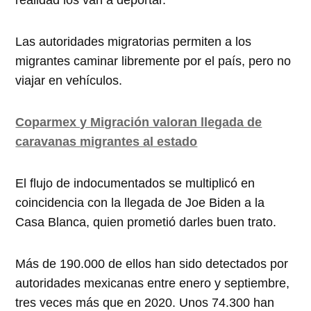
Las autoridades migratorias permiten a los
migrantes caminar libremente por el país, pero no
viajar en vehículos.
Coparmex y Migración valoran llegada de
caravanas migrantes al estado
El flujo de indocumentados se multiplicó en
coincidencia con la llegada de Joe Biden a la
Casa Blanca, quien prometió darles buen trato.
Más de 190.000 de ellos han sido detectados por
autoridades mexicanas entre enero y septiembre,
tres veces más que en 2020. Unos 74.300 han