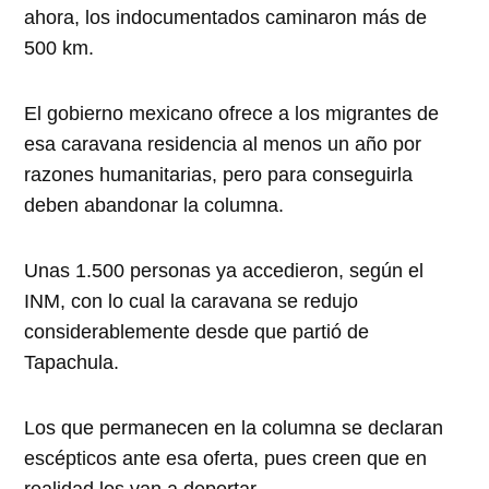
ahora, los indocumentados caminaron más de
500 km.
El gobierno mexicano ofrece a los migrantes de
esa caravana residencia al menos un año por
razones humanitarias, pero para conseguirla
deben abandonar la columna.
Unas 1.500 personas ya accedieron, según el
INM, con lo cual la caravana se redujo
considerablemente desde que partió de
Tapachula.
Los que permanecen en la columna se declaran
escépticos ante esa oferta, pues creen que en
realidad los van a deportar.