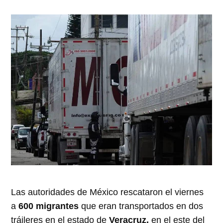
Las autoridades de México rescataron el viernes
a
600 migrantes
que eran transportados en dos
tráileres en el estado de
Veracruz,
en el este del