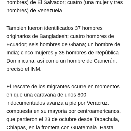
hombres) de El Salvador; cuatro (una mujer y tres
hombres) de Venezuela.
También fueron identificados 37 hombres
originarios de Bangladesh; cuatro hombres de
Ecuador; seis hombres de Ghana; un hombre de
India; cinco mujeres y 35 hombres de República
Dominicana, así como un hombre de Camerún,
precisó el INM.
El rescate de los migrantes ocurre en momentos
en que una caravana de unos 800
indocumentados avanza a pie por Veracruz,
compuesta en su mayoría por centroamericanos,
que partieron el 23 de octubre desde Tapachula,
Chiapas, en la frontera con Guatemala. Hasta