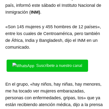
país, informó este sábado el Instituto Nacional de
Inmigración (
INM)
.
«Son 145 mujeres y 455 hombres de 12 países»,
entre los cuales de Centroamérica, pero también
de África, India y Bangladesh, dijo el INM en un
comunicado.
Suscríbete a nuestro canal
En el grupo, «hay niños, hay niñas, hay menores,
me ha tocado ver mujeres embarazadas,
personas con enfermedades, gripas, tos» que ya
están recibiendo atención médica, dijo a la prensa