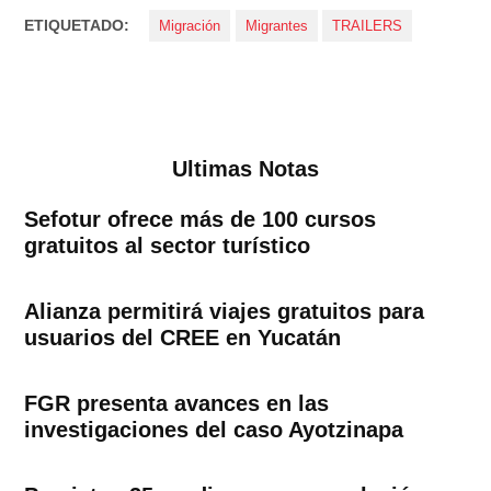
ETIQUETADO:
Migración
Migrantes
TRAILERS
Ultimas Notas
Sefotur ofrece más de 100 cursos
gratuitos al sector turístico
Alianza permitirá viajes gratuitos para
usuarios del CREE en Yucatán
FGR presenta avances en las
investigaciones del caso Ayotzinapa