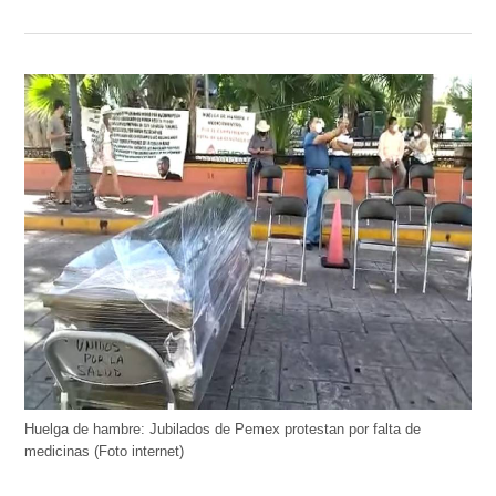
Huelga de hambre: Jubilados de Pemex protestan por falta de
medicinas (Foto internet)