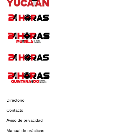
Directorio
Contacto
Aviso de privacidad
Manual de prácticas