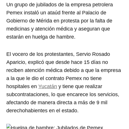
Un grupo de jubilados de la empresa petrolera
Pemex instaló un ataúd frente al Palacio de
Gobierno de Mérida en protesta por la falta de
medicinas y atención médica y aseguran que
estarán en huelga de hambre.
El vocero de los protestantes, Servio Rosado
Aparicio, explicó que desde hace 15 días no
reciben atención médica debido a que la empresa
a la que le dio el contrato Pemex no tiene
hospitales en
Yucatán
y tiene que realizar
subcontrataciones, lo que encarece los servicios,
afectando de manera directa a más de 9 mil
derechohabientes en el estado.