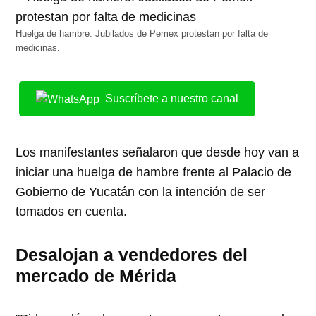
Huelga de hambre: Jubilados de Pemex protestan por falta de
medicinas.
Suscríbete a nuestro canal
Los manifestantes señalaron que desde hoy van a
iniciar una huelga de hambre frente al Palacio de
Gobierno de Yucatán con la intención de ser
tomados en cuenta.
Desalojan a vendedores del
mercado de Mérida