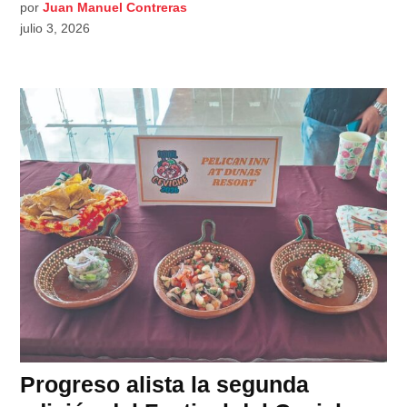
por
Juan Manuel Contreras
julio 3, 2026
Progreso alista la segunda