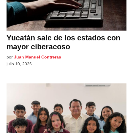
Yucatán sale de los estados con
mayor ciberacoso
por
Juan Manuel Contreras
julio 10, 2026