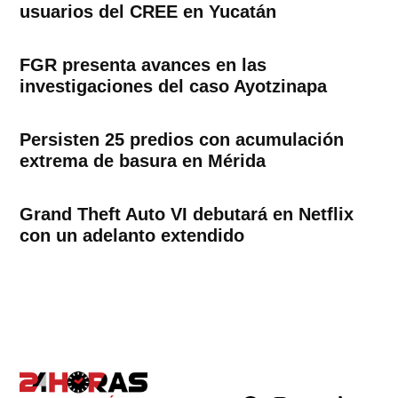
usuarios del CREE en Yucatán
FGR presenta avances en las
investigaciones del caso Ayotzinapa
Persisten 25 predios con acumulación
extrema de basura en Mérida
Grand Theft Auto VI debutará en Netflix
con un adelanto extendido