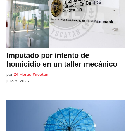
Imputado por intento de
homicidio en un taller mecánico
por
24 Horas Yucatán
julio 8, 2026