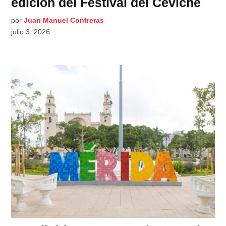
edición del Festival del Ceviche
por
Juan Manuel Contreras
julio 3, 2026