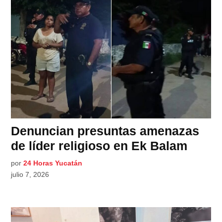
Denuncian presuntas amenazas
de líder religioso en Ek Balam
por
24 Horas Yucatán
julio 7, 2026