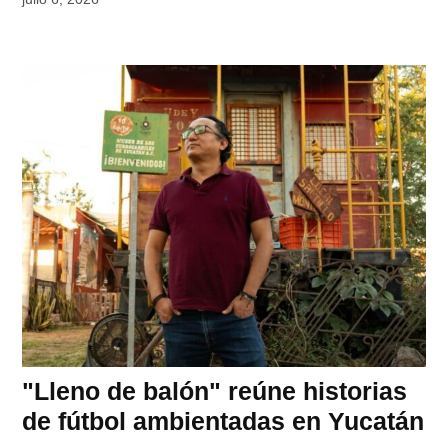
"Lleno de balón" reúne historias
de fútbol ambientadas en Yucatán