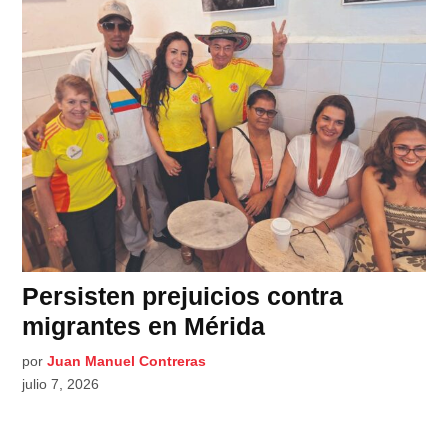
Persisten prejuicios contra
migrantes en Mérida
por
Juan Manuel Contreras
julio 7, 2026