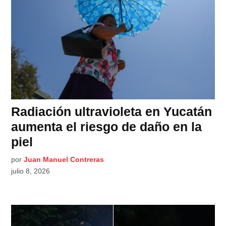
Radiación ultravioleta en Yucatán
aumenta el riesgo de daño en la
piel
por
Juan Manuel Contreras
julio 8, 2026