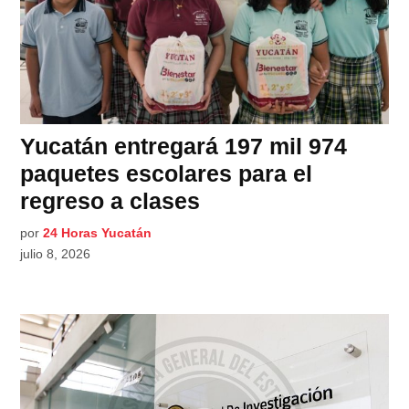
Yucatán entregará 197 mil 974
paquetes escolares para el
regreso a clases
por
24 Horas Yucatán
julio 8, 2026