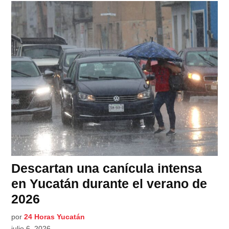
Descartan una canícula intensa
en Yucatán durante el verano de
2026
por
24 Horas Yucatán
julio 6, 2026