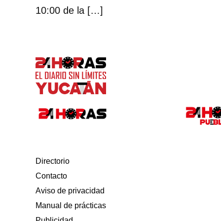
10:00 de la […]
Directorio
Contacto
Aviso de privacidad
Manual de prácticas
Publicidad