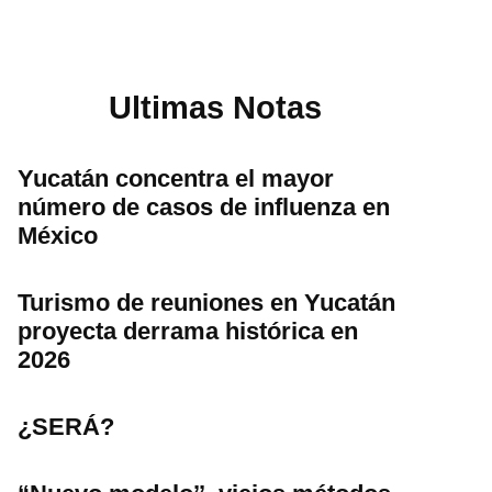
Ultimas Notas
Yucatán concentra el mayor
número de casos de influenza en
México
Turismo de reuniones en Yucatán
proyecta derrama histórica en
2026
¿SERÁ?