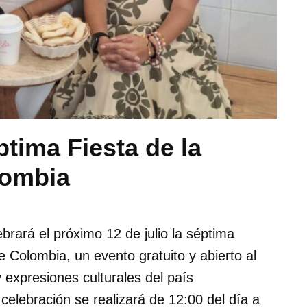
ptima Fiesta de la
lombia
rará el próximo 12 de julio la séptima
e Colombia, un evento gratuito y abierto al
 expresiones culturales del país
celebración se realizará de 12:00 del día a