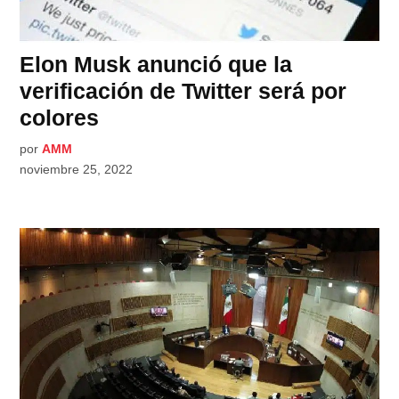
Elon Musk anunció que la
verificación de Twitter será por
colores
por
AMM
noviembre 25, 2022