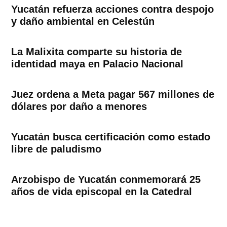
Yucatán refuerza acciones contra despojo
y daño ambiental en Celestún
La Malixita comparte su historia de
identidad maya en Palacio Nacional
Juez ordena a Meta pagar 567 millones de
dólares por daño a menores
Yucatán busca certificación como estado
libre de paludismo
Arzobispo de Yucatán conmemorará 25
años de vida episcopal en la Catedral