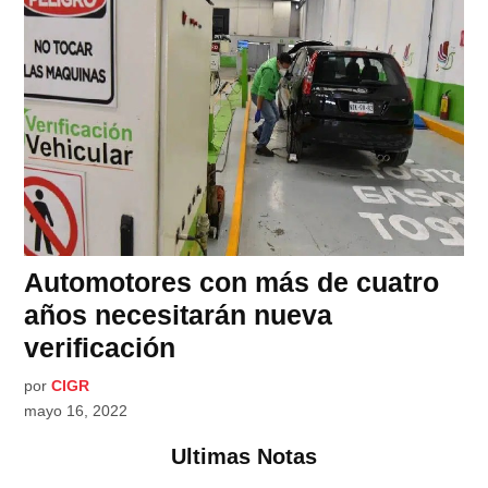
Automotores con más de cuatro
años necesitarán nueva
verificación
por
CIGR
mayo 16, 2022
Ultimas Notas