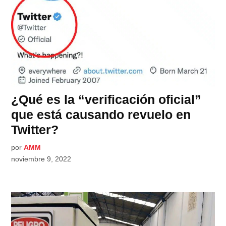
¿Qué es la “verificación oficial”
que está causando revuelo en
Twitter?
por
AMM
noviembre 9, 2022