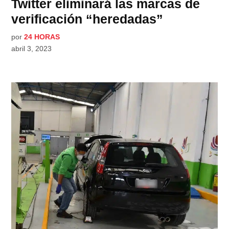
Twitter eliminará las marcas de
verificación “heredadas”
por
24 HORAS
abril 3, 2023