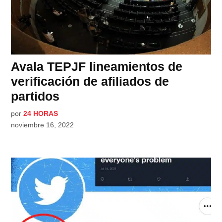
Avala TEPJF lineamientos de
verificación de afiliados de
partidos
por
24 HORAS
noviembre 16, 2022