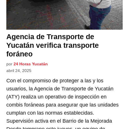
Agencia de Transporte de
Yucatán verifica transporte
foráneo
por
24 Horas Yucatán
abril 24, 2025
Con el compromiso de proteger a las y los
usuarios, la Agencia de Transporte de Yucatán
(ATY) realiza un operativo de inspección en
combis foráneas para asegurar que las unidades
cumplan con las normas establecidas.
Supervisión activa en el Barrio de la Mejorada