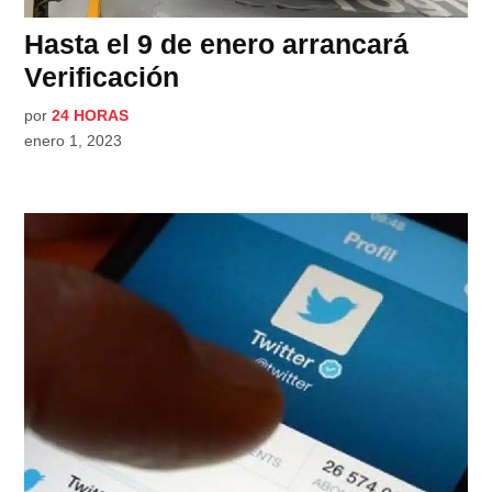
Hasta el 9 de enero arrancará
Verificación
por
24 HORAS
enero 1, 2023