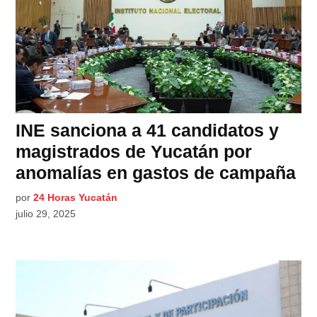
INE sanciona a 41 candidatos y
magistrados de Yucatán por
anomalías en gastos de campaña
por
24 Horas Yucatán
julio 29, 2025