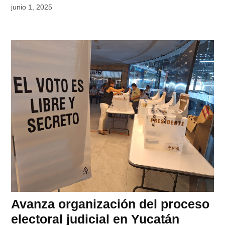
junio 1, 2025
Avanza organización del proceso
electoral judicial en Yucatán