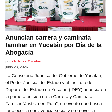
Anuncian carrera y caminata
familiar en Yucatán por Día de la
Abogacía
por
24 Horas Yucatán
junio 23, 2026
La Consejería Jurídica del Gobierno de Yucatán,
el Poder Judicial del Estado y el Instituto del
Deporte del Estado de Yucatán (IDEY) anunciaron
la primera edición de la Carrera y Caminata
Familiar “Justicia en Ruta”, un evento que busca
fortalecer la convivencia social y promover la