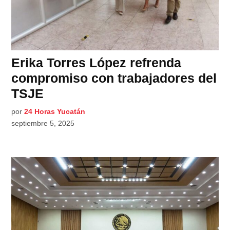
Erika Torres López refrenda
compromiso con trabajadores del
TSJE
por
24 Horas Yucatán
septiembre 5, 2025