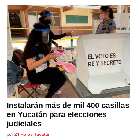
Instalarán más de mil 400 casillas
en Yucatán para elecciones
judiciales
por
24 Horas Yucatán