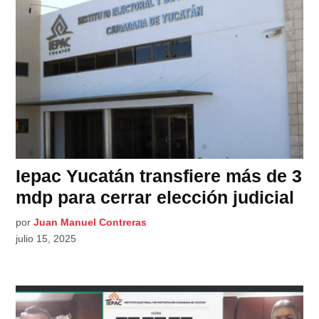
Iepac Yucatán transfiere más de 3
mdp para cerrar elección judicial
por
Juan Manuel Contreras
julio 15, 2025