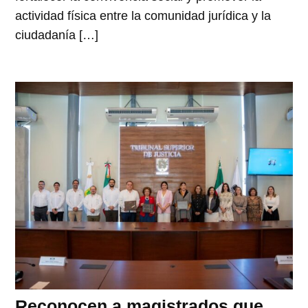
actividad física entre la comunidad jurídica y la
ciudadanía […]
Reconocen a magistrados que