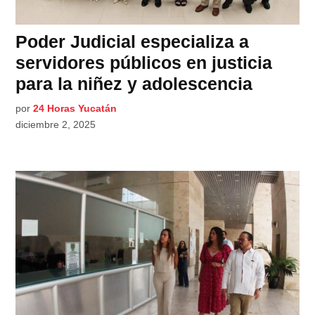
Poder Judicial especializa a
servidores públicos en justicia
para la niñez y adolescencia
por
24 Horas Yucatán
diciembre 2, 2025