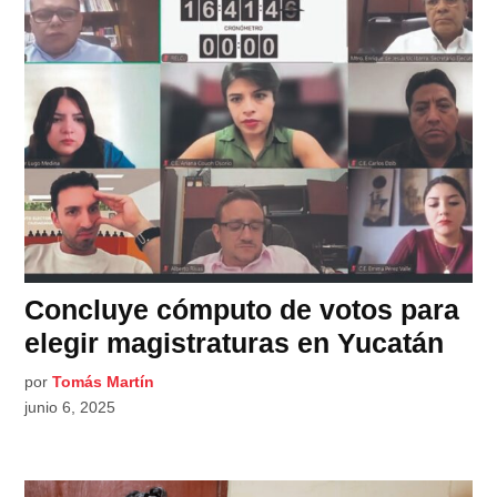
Concluye cómputo de votos para
elegir magistraturas en Yucatán
por
Tomás Martín
junio 6, 2025