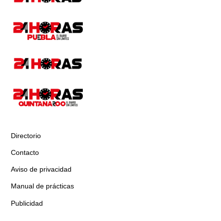
Directorio
Contacto
Aviso de privacidad
Manual de prácticas
Publicidad