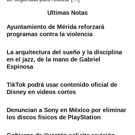
Ultimas Notas
Ayuntamiento de Mérida reforzará
programas contra la violencia
La arquitectura del sueño y la disciplina
en el jazz, de la mano de Gabriel
Espinosa
TikTok podrá usar contenido oficial de
Disney en videos cortos
Denuncian a Sony en México por eliminar
los discos físicos de PlayStation