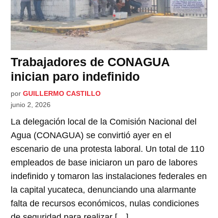
Trabajadores de CONAGUA
inician paro indefinido
por
GUILLERMO CASTILLO
junio 2, 2026
La delegación local de la Comisión Nacional del
Agua (CONAGUA) se convirtió ayer en el
escenario de una protesta laboral. Un total de 110
empleados de base iniciaron un paro de labores
indefinido y tomaron las instalaciones federales en
la capital yucateca, denunciando una alarmante
falta de recursos económicos, nulas condiciones
de seguridad para realizar […]