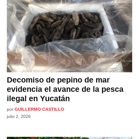
Decomiso de pepino de mar
evidencia el avance de la pesca
ilegal en Yucatán
por
GUILLERMO CASTILLO
julio 2, 2026