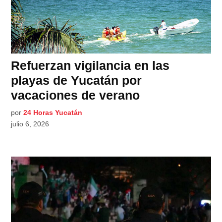
Refuerzan vigilancia en las
playas de Yucatán por
vacaciones de verano
por
24 Horas Yucatán
julio 6, 2026