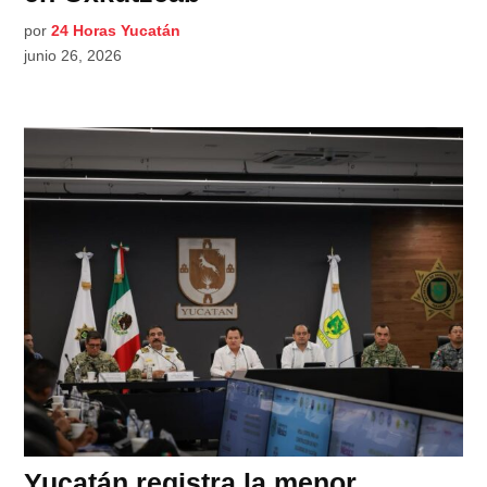
por
24 Horas Yucatán
junio 26, 2026
Yucatán registra la menor