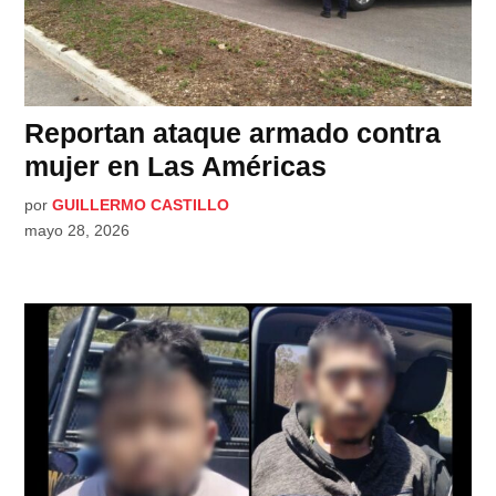
Reportan ataque armado contra
mujer en Las Américas
por
GUILLERMO CASTILLO
mayo 28, 2026