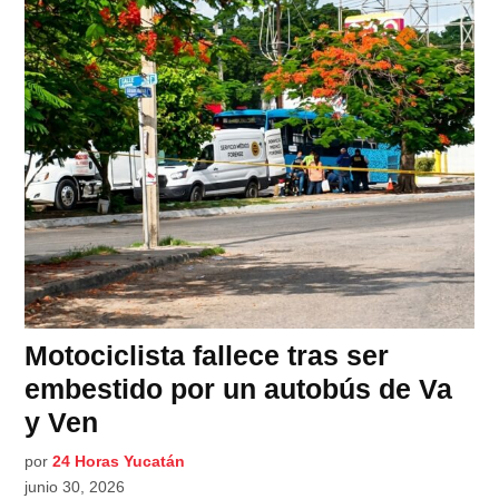
Motociclista fallece tras ser
embestido por un autobús de Va
y Ven
por
24 Horas Yucatán
junio 30, 2026