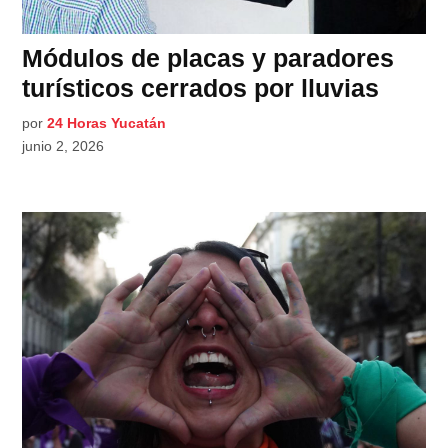
Módulos de placas y paradores
turísticos cerrados por lluvias
por
24 Horas Yucatán
junio 2, 2026