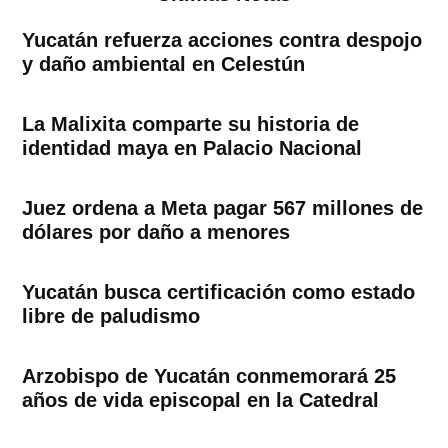
Yucatán refuerza acciones contra despojo
y daño ambiental en Celestún
La Malixita comparte su historia de
identidad maya en Palacio Nacional
Juez ordena a Meta pagar 567 millones de
dólares por daño a menores
Yucatán busca certificación como estado
libre de paludismo
Arzobispo de Yucatán conmemorará 25
años de vida episcopal en la Catedral