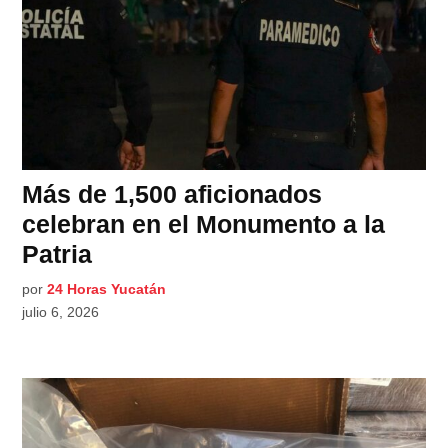
Más de 1,500 aficionados
celebran en el Monumento a la
Patria
por
24 Horas Yucatán
julio 6, 2026