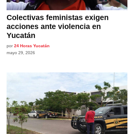
Colectivas feministas exigen
acciones ante violencia en
Yucatán
por
24 Horas Yucatán
mayo 29, 2026