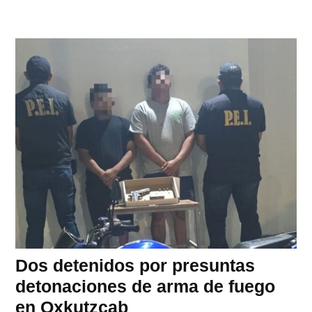
Dos detenidos por presuntas
detonaciones de arma de fuego
en Oxkutzcab