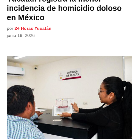
incidencia de homicidio doloso
en México
por
24 Horas Yucatán
junio 18, 2026