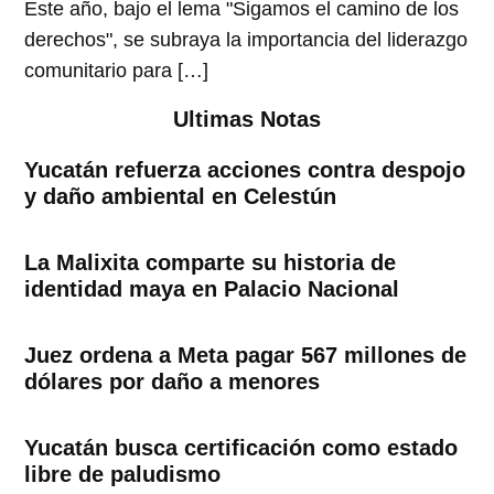
Este año, bajo el lema "Sigamos el camino de los
derechos", se subraya la importancia del liderazgo
comunitario para […]
Ultimas Notas
Yucatán refuerza acciones contra despojo
y daño ambiental en Celestún
La Malixita comparte su historia de
identidad maya en Palacio Nacional
Juez ordena a Meta pagar 567 millones de
dólares por daño a menores
Yucatán busca certificación como estado
libre de paludismo