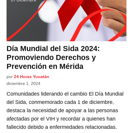
Día Mundial del Sida 2024:
Promoviendo Derechos y
Prevención en Mérida
por
24 Horas Yucatán
diciembre 1, 2024
Comunidades liderando el cambio El Día Mundial
del Sida, conmemorado cada 1 de diciembre,
destaca la necesidad de apoyar a las personas
afectadas por el VIH y recordar a quienes han
fallecido debido a enfermedades relacionadas.