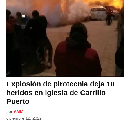
Explosión de pirotecnia deja 10
heridos en iglesia de Carrillo
Puerto
por
AMM
diciembre 12, 2022