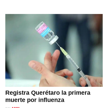
Registra Querétaro la primera
muerte por influenza