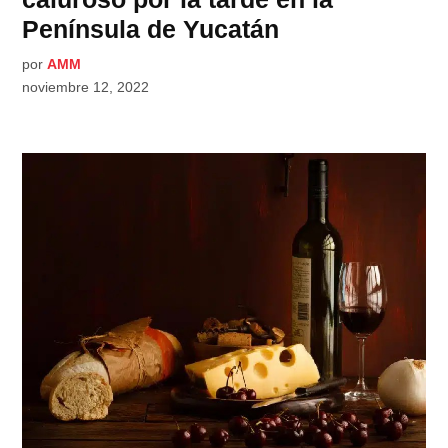
Península de Yucatán
por
AMM
noviembre 12, 2022