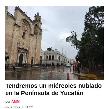
Tendremos un miércoles nublado
en la Península de Yucatán
por
AMM
diciembre 7, 2022