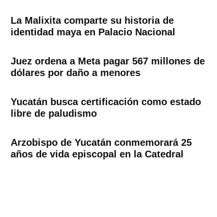
La Malixita comparte su historia de
identidad maya en Palacio Nacional
Juez ordena a Meta pagar 567 millones de
dólares por daño a menores
Yucatán busca certificación como estado
libre de paludismo
Arzobispo de Yucatán conmemorará 25
años de vida episcopal en la Catedral