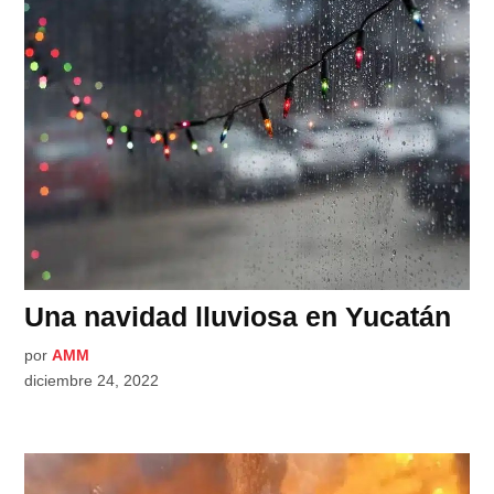
Una navidad lluviosa en Yucatán
por
AMM
diciembre 24, 2022