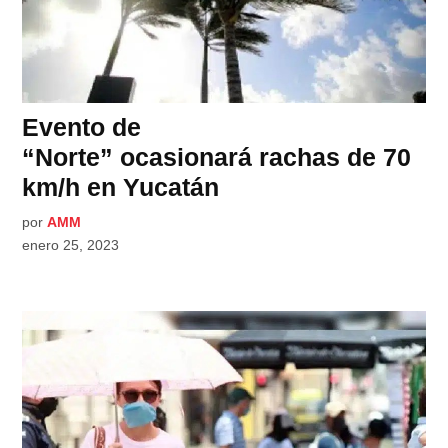
Evento de
“Norte” ocasionará rachas de 70
km/h en Yucatán
por
AMM
enero 25, 2023