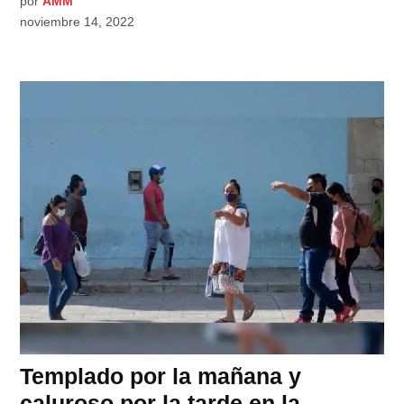
por
AMM
noviembre 14, 2022
Templado por la mañana y
caluroso por la tarde en la