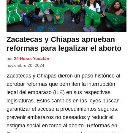
Zacatecas y Chiapas aprueban
reformas para legalizar el aborto
por
24 Horas Yucatán
noviembre 20, 2024
Zacatecas y Chiapas dieron un paso histórico al
aprobar reformas que permiten la interrupción
legal del embarazo (ILE) en sus respectivas
legislaturas. Estos cambios en las leyes buscan
garantizar el acceso a procedimientos seguros,
prevenir embarazos no deseados y reducir el
estigma social en torno al aborto. Reformas en