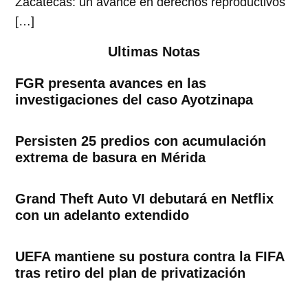
Zacatecas: un avance en derechos reproductivos
[…]
Ultimas Notas
FGR presenta avances en las
investigaciones del caso Ayotzinapa
Persisten 25 predios con acumulación
extrema de basura en Mérida
Grand Theft Auto VI debutará en Netflix
con un adelanto extendido
UEFA mantiene su postura contra la FIFA
tras retiro del plan de privatización