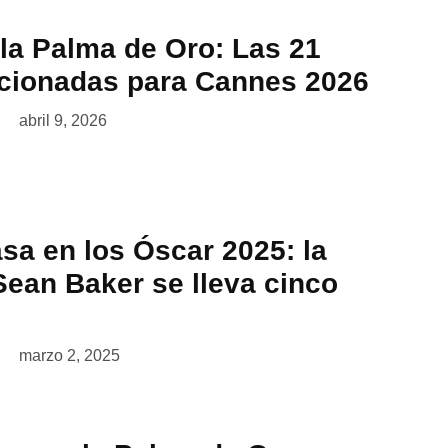
 la Palma de Oro: Las 21
ccionadas para Cannes 2026
abril 9, 2026
sa en los Óscar 2025: la
Sean Baker se lleva cinco
marzo 2, 2025