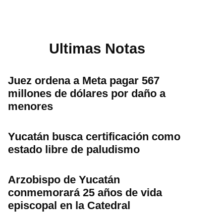
Ultimas Notas
Juez ordena a Meta pagar 567
millones de dólares por daño a
menores
Yucatán busca certificación como
estado libre de paludismo
Arzobispo de Yucatán
conmemorará 25 años de vida
episcopal en la Catedral