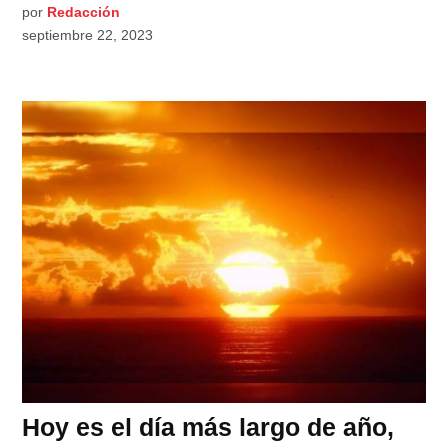
por
Redacción
septiembre 22, 2023
Hoy es el día más largo de año,