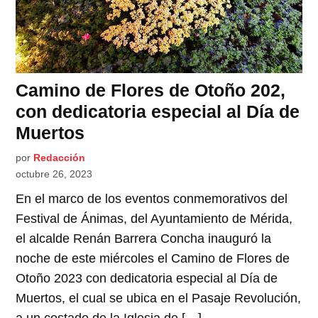
Camino de Flores de Otoño 202,
con dedicatoria especial al Día de
Muertos
por
Redacción
octubre 26, 2023
En el marco de los eventos conmemorativos del
Festival de Ánimas, del Ayuntamiento de Mérida,
el alcalde Renán Barrera Concha inauguró la
noche de este miércoles el Camino de Flores de
Otoño 2023 con dedicatoria especial al Día de
Muertos, el cual se ubica en el Pasaje Revolución,