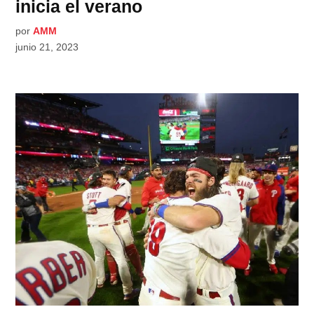
inicia el verano
por
AMM
junio 21, 2023