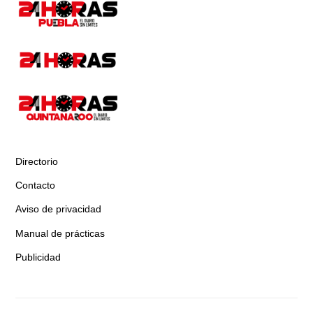
Directorio
Contacto
Aviso de privacidad
Manual de prácticas
Publicidad