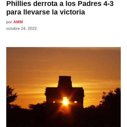
Phillies derrota a los Padres 4-3
para llevarse la victoria
por
AMM
octubre 24, 2022