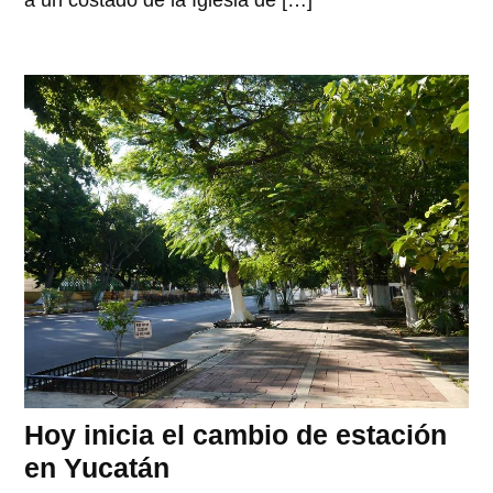
a un costado de la Iglesia de […]
Hoy inicia el cambio de estación
en Yucatán