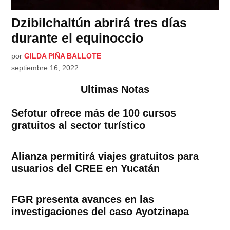
Dzibilchaltún abrirá tres días
durante el equinoccio
por
GILDA PIÑA BALLOTE
septiembre 16, 2022
Ultimas Notas
Sefotur ofrece más de 100 cursos
gratuitos al sector turístico
Alianza permitirá viajes gratuitos para
usuarios del CREE en Yucatán
FGR presenta avances en las
investigaciones del caso Ayotzinapa