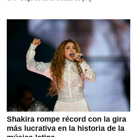
Shakira rompe récord con la gira
más lucrativa en la historia de la