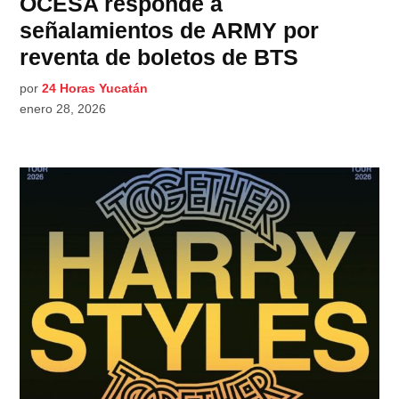
OCESA responde a
señalamientos de ARMY por
reventa de boletos de BTS
por
24 Horas Yucatán
enero 28, 2026