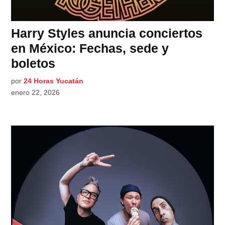
Harry Styles anuncia conciertos
en México: Fechas, sede y
boletos
por
24 Horas Yucatán
enero 22, 2026