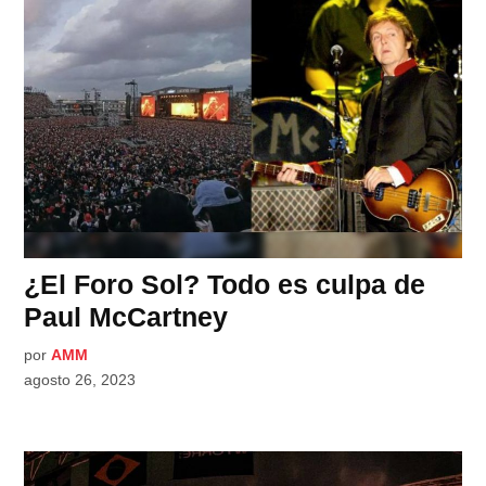
¿El Foro Sol? Todo es culpa de
Paul McCartney
por
AMM
agosto 26, 2023