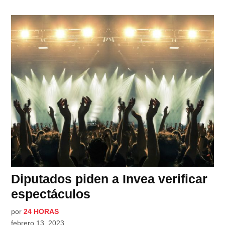
Diputados piden a Invea verificar
espectáculos
por
24 HORAS
febrero 13, 2023