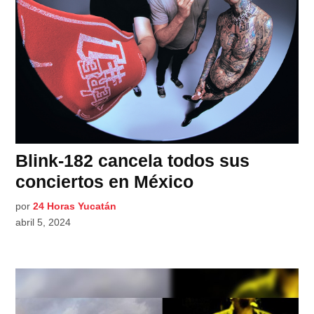
Blink-182 cancela todos sus
conciertos en México
por
24 Horas Yucatán
abril 5, 2024