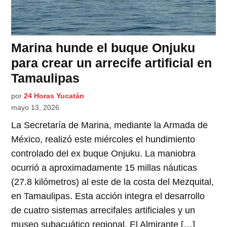
Marina hunde el buque Onjuku
para crear un arrecife artificial en
Tamaulipas
por
24 Horas Yucatán
mayo 13, 2026
La Secretaría de Marina, mediante la Armada de
México, realizó este miércoles el hundimiento
controlado del ex buque Onjuku. La maniobra
ocurrió a aproximadamente 15 millas náuticas
(27.8 kilómetros) al este de la costa del Mezquital,
en Tamaulipas. Esta acción integra el desarrollo
de cuatro sistemas arrecifales artificiales y un
museo subacuático regional. El Almirante […]