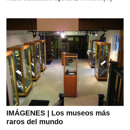
IMÁGENES | Los museos más
raros del mundo