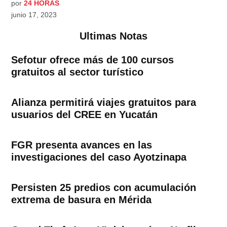
por
24 HORAS
junio 17, 2023
Ultimas Notas
Sefotur ofrece más de 100 cursos
gratuitos al sector turístico
Alianza permitirá viajes gratuitos para
usuarios del CREE en Yucatán
FGR presenta avances en las
investigaciones del caso Ayotzinapa
Persisten 25 predios con acumulación
extrema de basura en Mérida