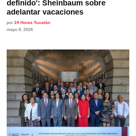
definido': Sheinbaum sobre
adelantar vacaciones
por
24 Horas Yucatán
mayo 8, 2026