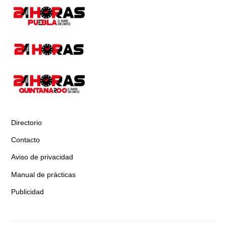
Directorio
Contacto
Aviso de privacidad
Manual de prácticas
Publicidad