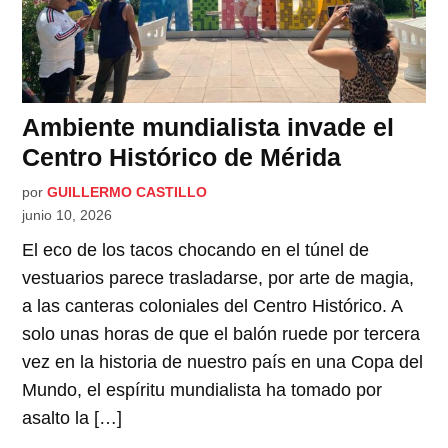
Ambiente mundialista invade el
Centro Histórico de Mérida
por
GUILLERMO CASTILLO
junio 10, 2026
El eco de los tacos chocando en el túnel de
vestuarios parece trasladarse, por arte de magia,
a las canteras coloniales del Centro Histórico. A
solo unas horas de que el balón ruede por tercera
vez en la historia de nuestro país en una Copa del
Mundo, el espíritu mundialista ha tomado por
asalto la […]