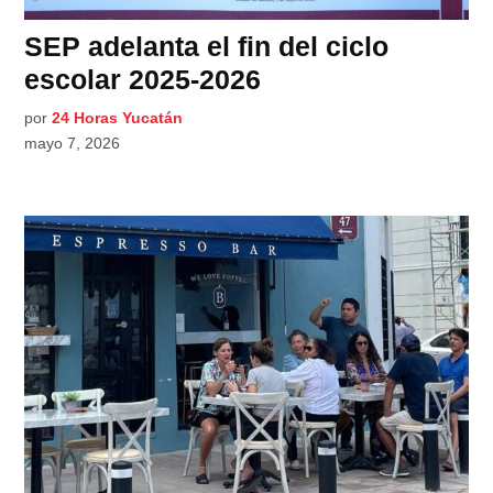
SEP adelanta el fin del ciclo
escolar 2025-2026
por
24 Horas Yucatán
mayo 7, 2026