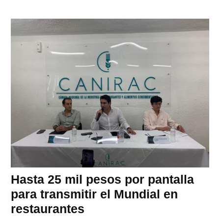
Hasta 25 mil pesos por pantalla
para transmitir el Mundial en
restaurantes