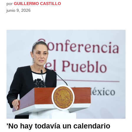
por
GUILLERMO CASTILLO
junio 9, 2026
'No hay todavía un calendario