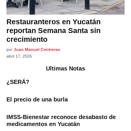
Restauranteros en Yucatán
reportan Semana Santa sin
crecimiento
por
Juan Manuel Contreras
abril 17, 2026
Ultimas Notas
¿SERÁ?
El precio de una burla
IMSS-Bienestar reconoce desabasto de
medicamentos en Yucatán