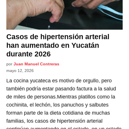
Casos de hipertensión arterial
han aumentado en Yucatán
durante 2026
por
Juan Manuel Contreras
mayo 12, 2026
La cocina yucateca es motivo de orgullo, pero
también podría estar pasando factura a la salud
de miles de personas.Mientras platillos como la
cochinita, el lechón, los panuchos y salbutes
forman parte de la dieta cotidiana de muchas
familias, los casos de hipertensión arterial