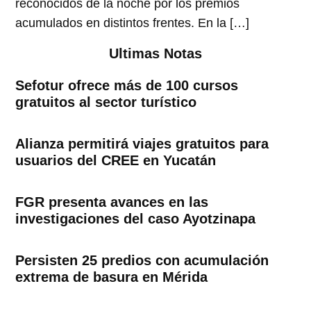
reconocidos de la noche por los premios
acumulados en distintos frentes. En la […]
Ultimas Notas
Sefotur ofrece más de 100 cursos
gratuitos al sector turístico
Alianza permitirá viajes gratuitos para
usuarios del CREE en Yucatán
FGR presenta avances en las
investigaciones del caso Ayotzinapa
Persisten 25 predios con acumulación
extrema de basura en Mérida