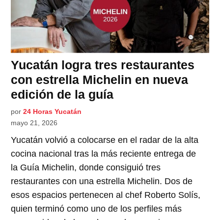
Yucatán logra tres restaurantes
con estrella Michelin en nueva
edición de la guía
por
24 Horas Yucatán
mayo 21, 2026
Yucatán volvió a colocarse en el radar de la alta
cocina nacional tras la más reciente entrega de
la Guía Michelin, donde consiguió tres
restaurantes con una estrella Michelin. Dos de
esos espacios pertenecen al chef Roberto Solís,
quien terminó como uno de los perfiles más