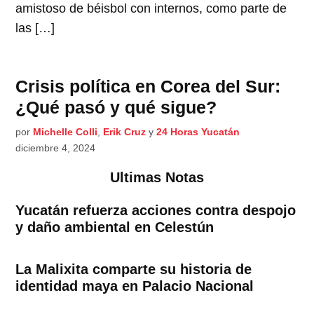
amistoso de béisbol con internos, como parte de
las […]
Crisis política en Corea del Sur:
¿Qué pasó y qué sigue?
por
Michelle Colli
,
Erik Cruz
y
24 Horas Yucatán
diciembre 4, 2024
Ultimas Notas
Yucatán refuerza acciones contra despojo
y daño ambiental en Celestún
La Malixita comparte su historia de
identidad maya en Palacio Nacional