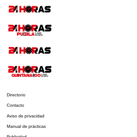
Directorio
Contacto
Aviso de privacidad
Manual de prácticas
Publicidad