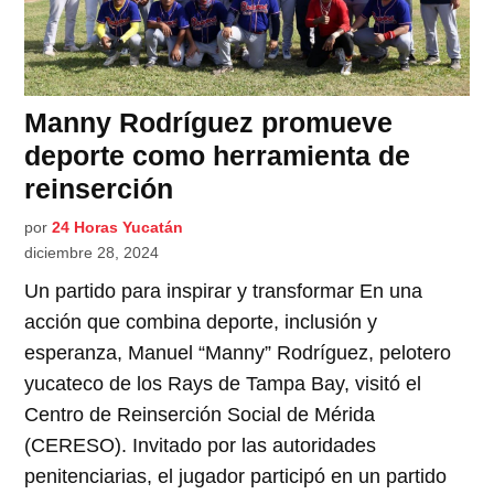
Manny Rodríguez promueve
deporte como herramienta de
reinserción
por
24 Horas Yucatán
diciembre 28, 2024
Un partido para inspirar y transformar En una
acción que combina deporte, inclusión y
esperanza, Manuel “Manny” Rodríguez, pelotero
yucateco de los Rays de Tampa Bay, visitó el
Centro de Reinserción Social de Mérida
(CERESO). Invitado por las autoridades
penitenciarias, el jugador participó en un partido