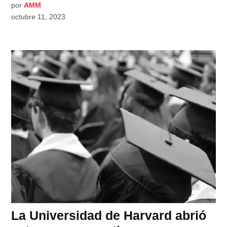
por
AMM
octubre 11, 2023
La Universidad de Harvard abrió