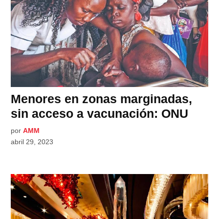
Menores en zonas marginadas,
sin acceso a vacunación: ONU
por
AMM
abril 29, 2023