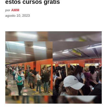
estos cursos gratis
por
AMM
agosto 10, 2023