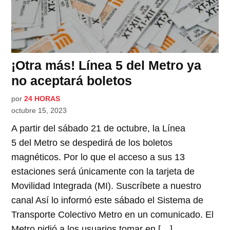
¡Otra más! Línea 5 del Metro ya
no aceptará boletos
por
24 HORAS
octubre 15, 2023
A partir del sábado 21 de octubre, la Línea
5 del Metro se despedirá de los boletos
magnéticos. Por lo que el acceso a sus 13
estaciones será únicamente con la tarjeta de
Movilidad Integrada (MI). Suscríbete a nuestro
canal Así lo informó este sábado el Sistema de
Transporte Colectivo Metro en un comunicado. El
Metro pidió a los usuarios tomar en […]