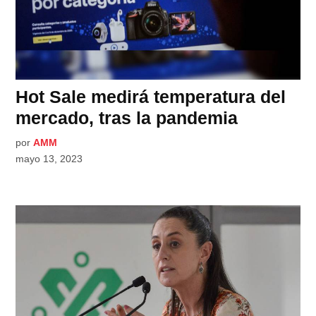
Hot Sale medirá temperatura del
mercado, tras la pandemia
por
AMM
mayo 13, 2023