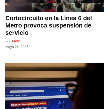
Cortocircuito en la Línea 6 del
Metro provoca suspensión de
servicio
por
AMM
mayo 24, 2023