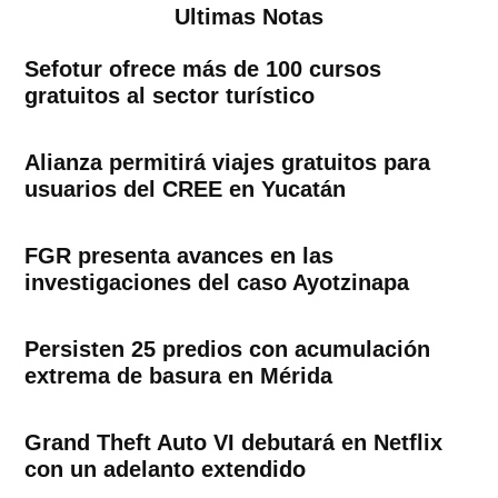
Ultimas Notas
Sefotur ofrece más de 100 cursos
gratuitos al sector turístico
Alianza permitirá viajes gratuitos para
usuarios del CREE en Yucatán
FGR presenta avances en las
investigaciones del caso Ayotzinapa
Persisten 25 predios con acumulación
extrema de basura en Mérida
Grand Theft Auto VI debutará en Netflix
con un adelanto extendido