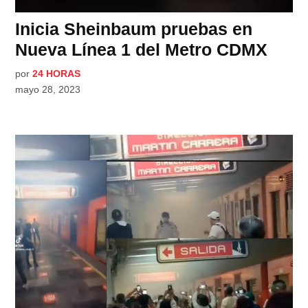
Inicia Sheinbaum pruebas en
Nueva Línea 1 del Metro CDMX
por
24 HORAS
mayo 28, 2023