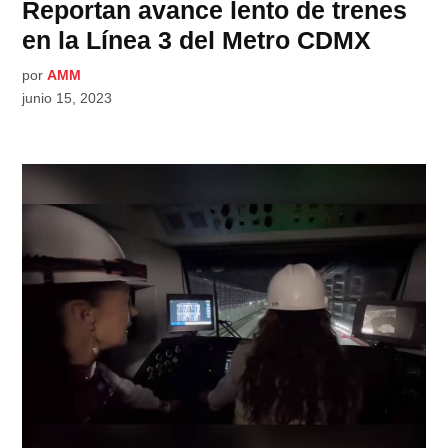
Reportan avance lento de trenes
en la Línea 3 del Metro CDMX
por
AMM
junio 15, 2023