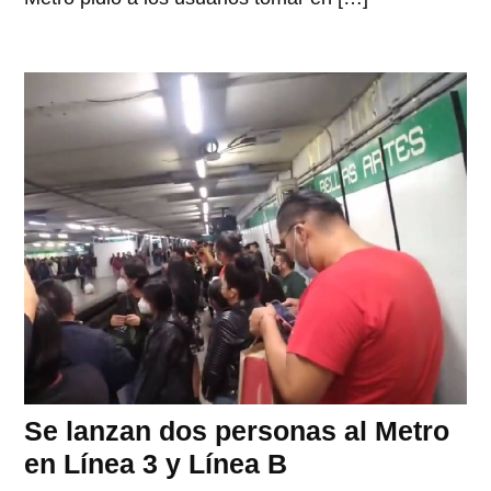
Se lanzan dos personas al Metro
en Línea 3 y Línea B