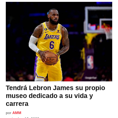
Tendrá Lebron James su propio
museo dedicado a su vida y
carrera
por
AMM