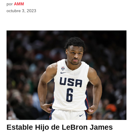
por
AMM
octubre 3, 2023
Estable Hijo de LeBron James