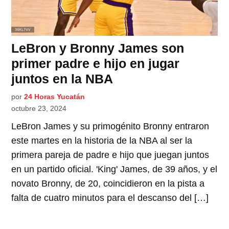
LeBron y Bronny James son
primer padre e hijo en jugar
juntos en la NBA
por
24 Horas Yucatán
octubre 23, 2024
LeBron James y su primogénito Bronny entraron
este martes en la historia de la NBA al ser la
primera pareja de padre e hijo que juegan juntos
en un partido oficial. 'King' James, de 39 años, y el
novato Bronny, de 20, coincidieron en la pista a
falta de cuatro minutos para el descanso del […]