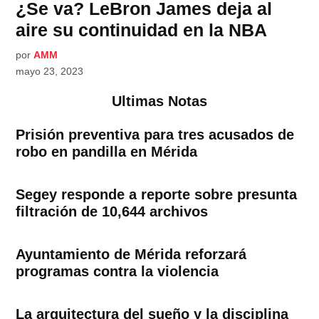
¿Se va? LeBron James deja al
aire su continuidad en la NBA
por
AMM
mayo 23, 2023
Ultimas Notas
Prisión preventiva para tres acusados de
robo en pandilla en Mérida
Segey responde a reporte sobre presunta
filtración de 10,644 archivos
Ayuntamiento de Mérida reforzará
programas contra la violencia
La arquitectura del sueño y la disciplina