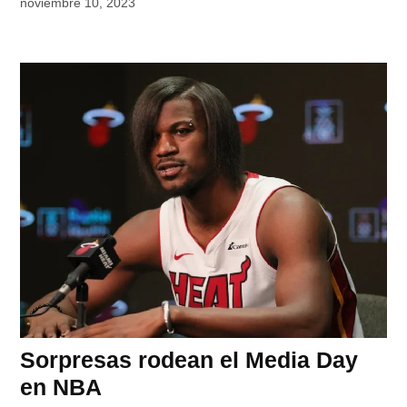
noviembre 10, 2023
Sorpresas rodean el Media Day
en NBA