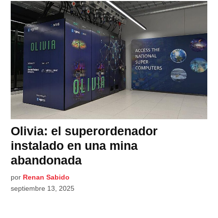
Olivia: el superordenador
instalado en una mina
abandonada
por
Renan Sabido
septiembre 13, 2025