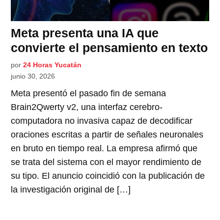
Meta presenta una IA que
convierte el pensamiento en texto
por
24 Horas Yucatán
junio 30, 2026
Meta presentó el pasado fin de semana
Brain2Qwerty v2, una interfaz cerebro-
computadora no invasiva capaz de decodificar
oraciones escritas a partir de señales neuronales
en bruto en tiempo real. La empresa afirmó que
se trata del sistema con el mayor rendimiento de
su tipo. El anuncio coincidió con la publicación de
la investigación original de […]