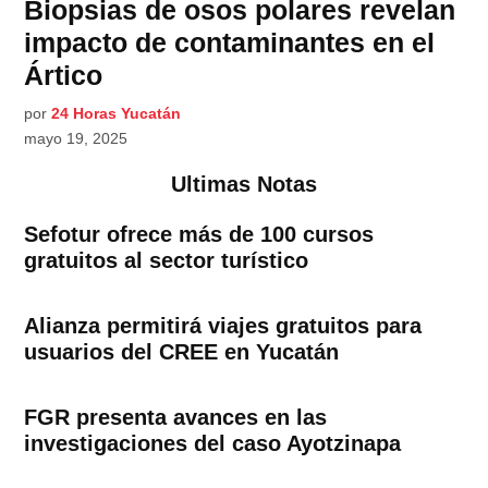
Biopsias de osos polares revelan
impacto de contaminantes en el
Ártico
por
24 Horas Yucatán
mayo 19, 2025
Ultimas Notas
Sefotur ofrece más de 100 cursos
gratuitos al sector turístico
Alianza permitirá viajes gratuitos para
usuarios del CREE en Yucatán
FGR presenta avances en las
investigaciones del caso Ayotzinapa