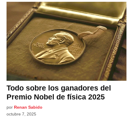
Todo sobre los ganadores del
Premio Nobel de física 2025
por
Renan Sabido
octubre 7, 2025