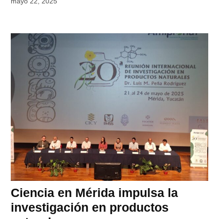
mayo 22, 2025
Ciencia en Mérida impulsa la
investigación en productos