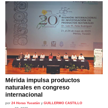
Mérida impulsa productos
naturales en congreso
internacional
por
24 Horas Yucatán
y
GUILLERMO CASTILLO