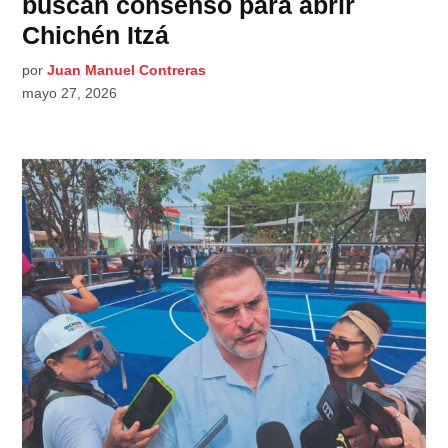
buscan consenso para abrir
Chichén Itzá
por
Juan Manuel Contreras
mayo 27, 2026