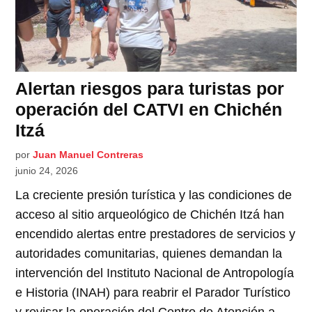
Alertan riesgos para turistas por
operación del CATVI en Chichén
Itzá
por
Juan Manuel Contreras
junio 24, 2026
La creciente presión turística y las condiciones de
acceso al sitio arqueológico de Chichén Itzá han
encendido alertas entre prestadores de servicios y
autoridades comunitarias, quienes demandan la
intervención del Instituto Nacional de Antropología
e Historia (INAH) para reabrir el Parador Turístico