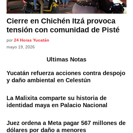
Cierre en Chichén Itzá provoca
tensión con comunidad de Pisté
por
24 Horas Yucatán
mayo 19, 2026
Ultimas Notas
Yucatán refuerza acciones contra despojo
y daño ambiental en Celestún
La Malixita comparte su historia de
identidad maya en Palacio Nacional
Juez ordena a Meta pagar 567 millones de
dólares por daño a menores