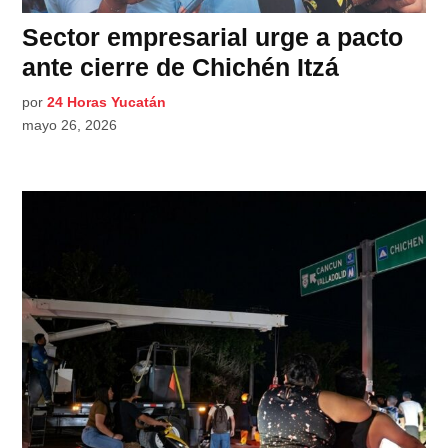
Sector empresarial urge a pacto
ante cierre de Chichén Itzá
por
24 Horas Yucatán
mayo 26, 2026