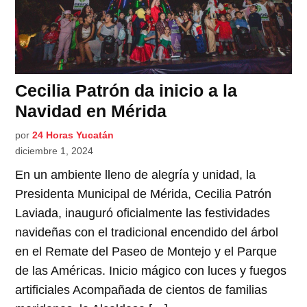
Cecilia Patrón da inicio a la
Navidad en Mérida
por
24 Horas Yucatán
diciembre 1, 2024
En un ambiente lleno de alegría y unidad, la
Presidenta Municipal de Mérida, Cecilia Patrón
Laviada, inauguró oficialmente las festividades
navideñas con el tradicional encendido del árbol
en el Remate del Paseo de Montejo y el Parque
de las Américas. Inicio mágico con luces y fuegos
artificiales Acompañada de cientos de familias