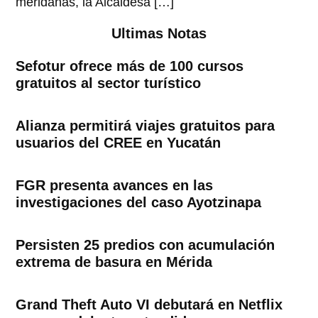
meridanas, la Alcaldesa […]
Ultimas Notas
Sefotur ofrece más de 100 cursos
gratuitos al sector turístico
Alianza permitirá viajes gratuitos para
usuarios del CREE en Yucatán
FGR presenta avances en las
investigaciones del caso Ayotzinapa
Persisten 25 predios con acumulación
extrema de basura en Mérida
Grand Theft Auto VI debutará en Netflix