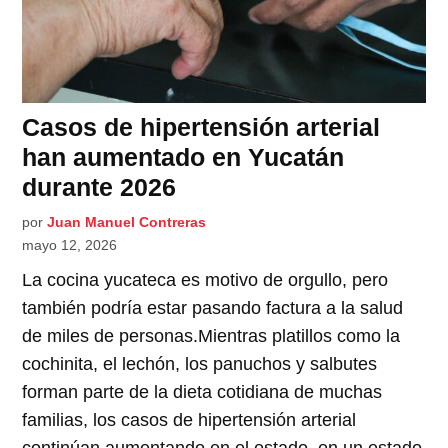
Casos de hipertensión arterial
han aumentado en Yucatán
durante 2026
por
Juan Manuel Contreras
mayo 12, 2026
La cocina yucateca es motivo de orgullo, pero
también podría estar pasando factura a la salud
de miles de personas.Mientras platillos como la
cochinita, el lechón, los panuchos y salbutes
forman parte de la dieta cotidiana de muchas
familias, los casos de hipertensión arterial