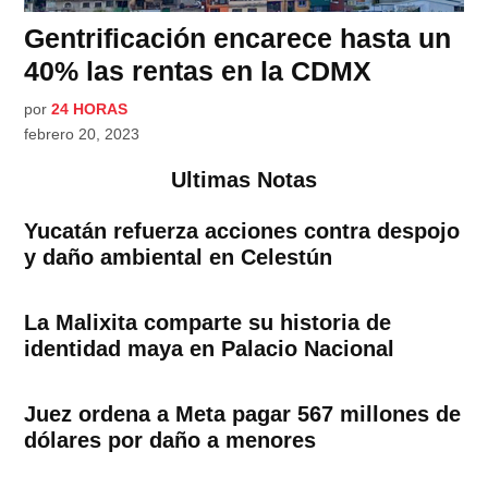
Gentrificación encarece hasta un
40% las rentas en la CDMX
por
24 HORAS
febrero 20, 2023
Ultimas Notas
Yucatán refuerza acciones contra despojo
y daño ambiental en Celestún
La Malixita comparte su historia de
identidad maya en Palacio Nacional
Juez ordena a Meta pagar 567 millones de
dólares por daño a menores