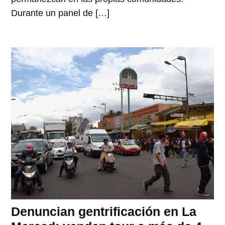
Durante un panel de […]
Denuncian gentrificación en La