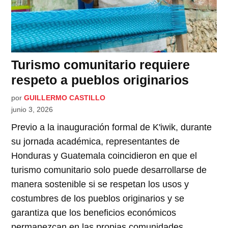
Turismo comunitario requiere
respeto a pueblos originarios
por
GUILLERMO CASTILLO
junio 3, 2026
Previo a la inauguración formal de K'iwik, durante
su jornada académica, representantes de
Honduras y Guatemala coincidieron en que el
turismo comunitario solo puede desarrollarse de
manera sostenible si se respetan los usos y
costumbres de los pueblos originarios y se
garantiza que los beneficios económicos
permanezcan en las propias comunidades.