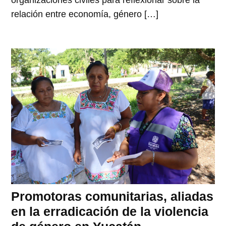
organizaciones civiles para reflexionar sobre la
relación entre economía, género […]
Promotoras comunitarias, aliadas
en la erradicación de la violencia