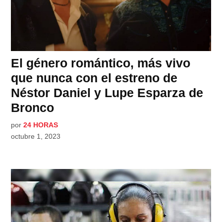
El género romántico, más vivo
que nunca con el estreno de
Néstor Daniel y Lupe Esparza de
Bronco
por
24 HORAS
octubre 1, 2023