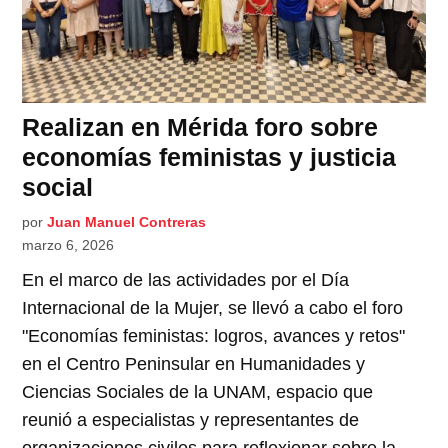
Realizan en Mérida foro sobre
economías feministas y justicia
social
por
Juan Manuel Contreras
marzo 6, 2026
En el marco de las actividades por el Día
Internacional de la Mujer, se llevó a cabo el foro
"Economías feministas: logros, avances y retos"
en el Centro Peninsular en Humanidades y
Ciencias Sociales de la UNAM, espacio que
reunió a especialistas y representantes de