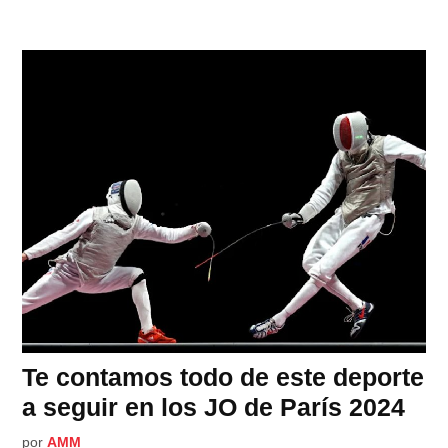
Te contamos todo de este deporte
a seguir en los JO de París 2024
por
AMM