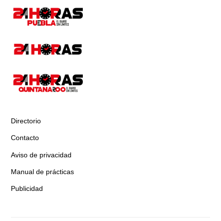
Directorio
Contacto
Aviso de privacidad
Manual de prácticas
Publicidad