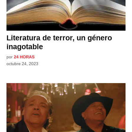
Literatura de terror, un género
inagotable
por
24 HORAS
octubre 24, 2023