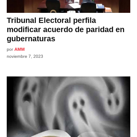
Tribunal Electoral perfila
modificar acuerdo de paridad en
gubernaturas
por
AMM
noviembre 7, 2023