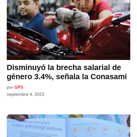
Disminuyó la brecha salarial de
género 3.4%, señala la Conasami
por
GPS
septiembre 4, 2023