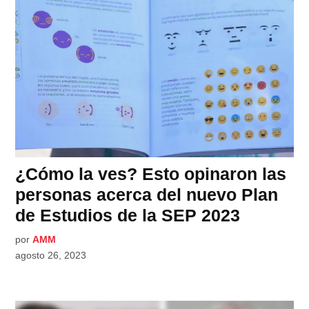
¿Cómo la ves? Esto opinaron las
personas acerca del nuevo Plan
de Estudios de la SEP 2023
por
AMM
agosto 26, 2023