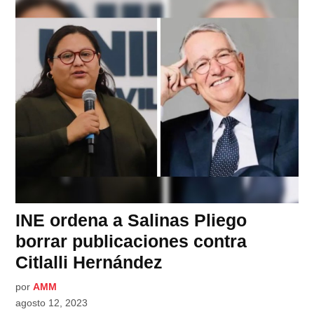
INE ordena a Salinas Pliego
borrar publicaciones contra
Citlalli Hernández
por
AMM
agosto 12, 2023