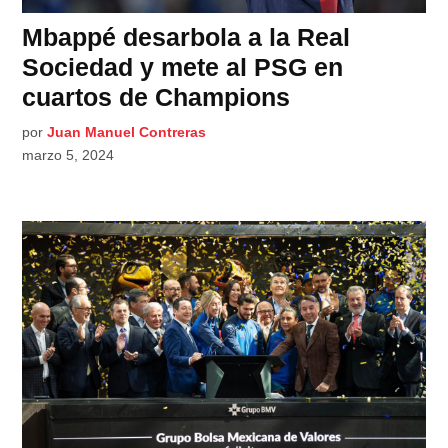
Mbappé desarbola a la Real
Sociedad y mete al PSG en
cuartos de Champions
por
Juan Manuel Contreras
marzo 5, 2024