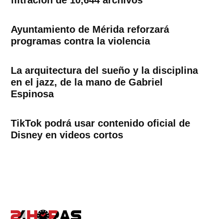
filtración de 10,644 archivos
Ayuntamiento de Mérida reforzará
programas contra la violencia
La arquitectura del sueño y la disciplina
en el jazz, de la mano de Gabriel
Espinosa
TikTok podrá usar contenido oficial de
Disney en videos cortos