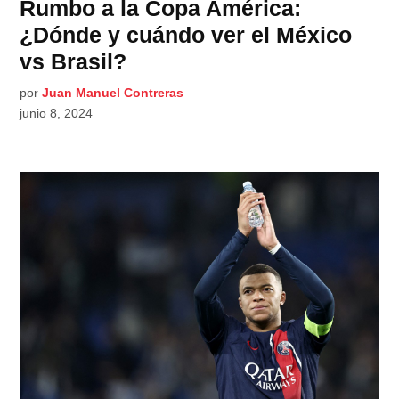
Rumbo a la Copa América:
¿Dónde y cuándo ver el México
vs Brasil?
por
Juan Manuel Contreras
junio 8, 2024