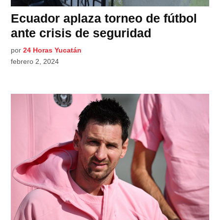
Ecuador aplaza torneo de fútbol
ante crisis de seguridad
por
24 Horas Yucatán
febrero 2, 2024