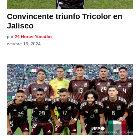
Convincente triunfo Tricolor en
Jalisco
por
24 Horas Yucatán
octubre 16, 2024