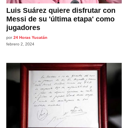
Luis Suárez quiere disfrutar con
Messi de su 'última etapa' como
jugadores
por
24 Horas Yucatán
febrero 2, 2024