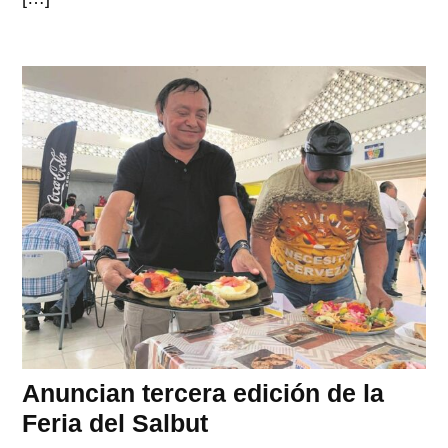
Anuncian tercera edición de la
Feria del Salbut