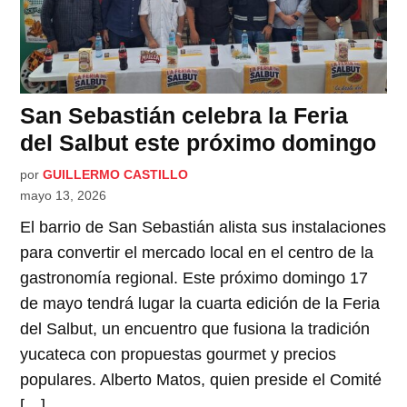
San Sebastián celebra la Feria
del Salbut este próximo domingo
por
GUILLERMO CASTILLO
mayo 13, 2026
El barrio de San Sebastián alista sus instalaciones
para convertir el mercado local en el centro de la
gastronomía regional. Este próximo domingo 17
de mayo tendrá lugar la cuarta edición de la Feria
del Salbut, un encuentro que fusiona la tradición
yucateca con propuestas gourmet y precios
populares. Alberto Matos, quien preside el Comité
[…]