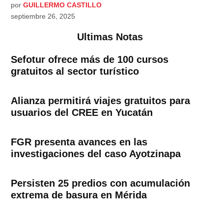
por
GUILLERMO CASTILLO
septiembre 26, 2025
Ultimas Notas
Sefotur ofrece más de 100 cursos
gratuitos al sector turístico
Alianza permitirá viajes gratuitos para
usuarios del CREE en Yucatán
FGR presenta avances en las
investigaciones del caso Ayotzinapa
Persisten 25 predios con acumulación
extrema de basura en Mérida