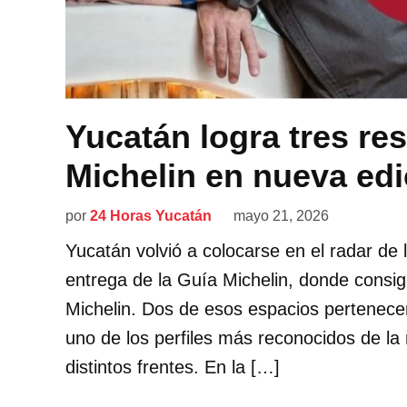
Yucatán logra tres res
Michelin en nueva edi
por
24 Horas Yucatán
mayo 21, 2026
Yucatán volvió a colocarse en el radar de l
entrega de la Guía Michelin, donde consigu
Michelin. Dos de esos espacios pertenece
uno de los perfiles más reconocidos de l
distintos frentes. En la […]