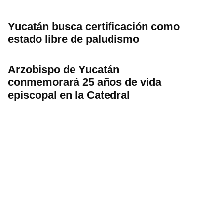
Yucatán busca certificación como
estado libre de paludismo
Arzobispo de Yucatán
conmemorará 25 años de vida
episcopal en la Catedral