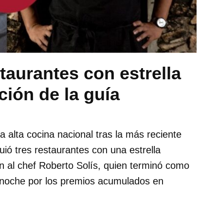
taurantes con estrella
ción de la guía
a alta cocina nacional tras la más reciente
ió tres restaurantes con una estrella
n al chef Roberto Solís, quien terminó como
a noche por los premios acumulados en