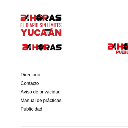
Directorio
Contacto
Aviso de privacidad
Manual de prácticas
Publicidad