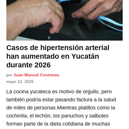
Casos de hipertensión arterial
han aumentado en Yucatán
durante 2026
por
Juan Manuel Contreras
mayo 12, 2026
La cocina yucateca es motivo de orgullo, pero
también podría estar pasando factura a la salud
de miles de personas.Mientras platillos como la
cochinita, el lechón, los panuchos y salbutes
forman parte de la dieta cotidiana de muchas