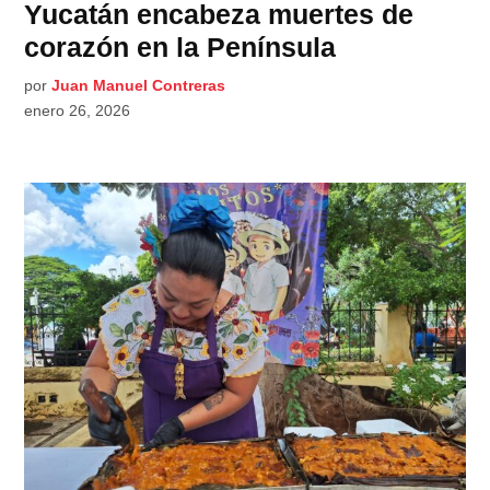
Yucatán encabeza muertes de
corazón en la Península
por
Juan Manuel Contreras
enero 26, 2026