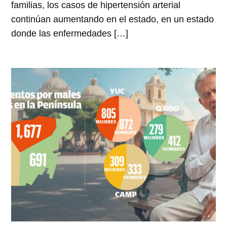
familias, los casos de hipertensión arterial
continúan aumentando en el estado, en un estado
donde las enfermedades […]