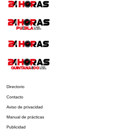
Directorio
Contacto
Aviso de privacidad
Manual de prácticas
Publicidad