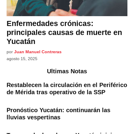
Enfermedades crónicas:
principales causas de muerte en
Yucatán
por
Juan Manuel Contreras
agosto 15, 2025
Ultimas Notas
Restablecen la circulación en el Periférico
de Mérida tras operativo de la SSP
Pronóstico Yucatán: continuarán las
lluvias vespertinas