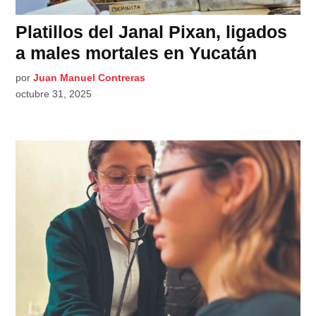
Platillos del Janal Pixan, ligados
a males mortales en Yucatán
por
Juan Manuel Contreras
octubre 31, 2025