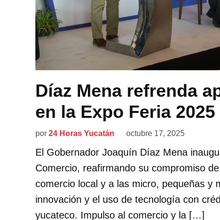
Díaz Mena refrenda ap
en la Expo Feria 2025
por
24 Horas Yucatán
octubre 17, 2025
El Gobernador Joaquín Díaz Mena inauguró
Comercio, reafirmando su compromiso de i
comercio local y a las micro, pequeñas y
innovación y el uso de tecnología con créd
yucateco. Impulso al comercio y la […]