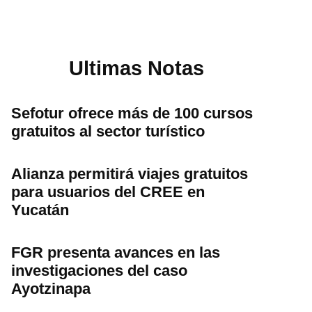
Ultimas Notas
Sefotur ofrece más de 100 cursos
gratuitos al sector turístico
Alianza permitirá viajes gratuitos
para usuarios del CREE en
Yucatán
FGR presenta avances en las
investigaciones del caso
Ayotzinapa