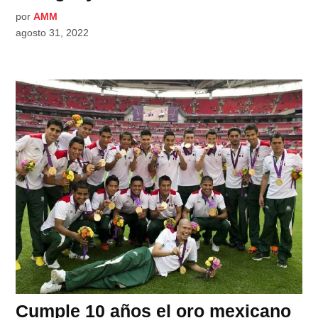
por
AMM
agosto 31, 2022
Cumple 10 años el oro mexicano