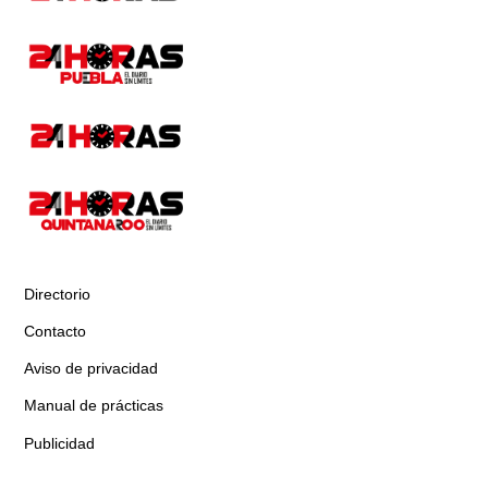
Directorio
Contacto
Aviso de privacidad
Manual de prácticas
Publicidad