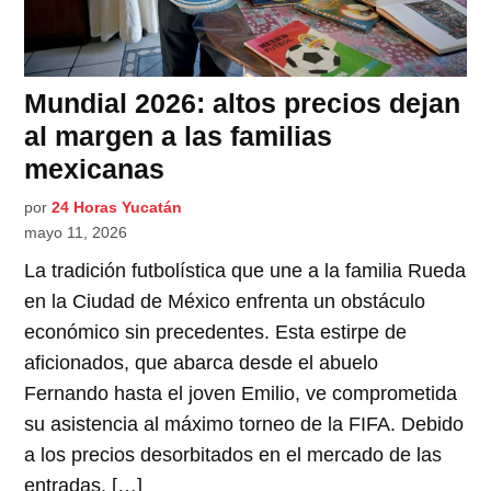
Mundial 2026: altos precios dejan
al margen a las familias
mexicanas
por
24 Horas Yucatán
mayo 11, 2026
La tradición futbolística que une a la familia Rueda
en la Ciudad de México enfrenta un obstáculo
económico sin precedentes. Esta estirpe de
aficionados, que abarca desde el abuelo
Fernando hasta el joven Emilio, ve comprometida
su asistencia al máximo torneo de la FIFA. Debido
a los precios desorbitados en el mercado de las
entradas, […]