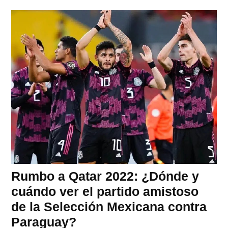
Rumbo a Qatar 2022: ¿Dónde y
cuándo ver el partido amistoso
de la Selección Mexicana contra
Paraguay?