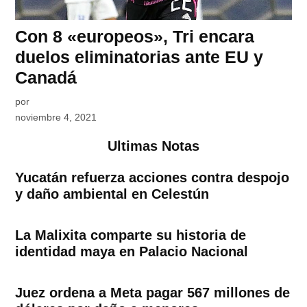
Con 8 «europeos», Tri encara
duelos eliminatorias ante EU y
Canadá
por
noviembre 4, 2021
Ultimas Notas
Yucatán refuerza acciones contra despojo
y daño ambiental en Celestún
La Malixita comparte su historia de
identidad maya en Palacio Nacional
Juez ordena a Meta pagar 567 millones de