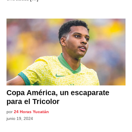
Copa América, un escaparate
para el Tricolor
por
24 Horas Yucatán
junio 19, 2024