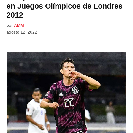
en Juegos Olímpicos de Londres
2012
por
AMM
agosto 12, 2022