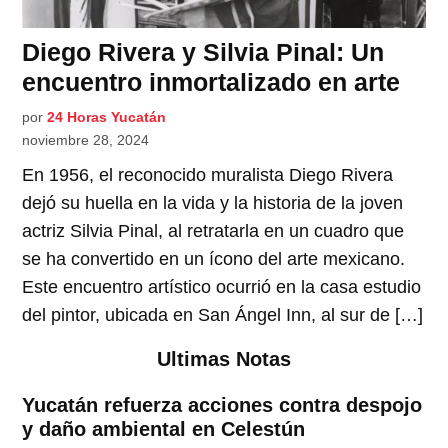
Diego Rivera y Silvia Pinal: Un
encuentro inmortalizado en arte
por
24 Horas Yucatán
noviembre 28, 2024
En 1956, el reconocido muralista Diego Rivera
dejó su huella en la vida y la historia de la joven
actriz Silvia Pinal, al retratarla en un cuadro que
se ha convertido en un ícono del arte mexicano.
Este encuentro artístico ocurrió en la casa estudio
del pintor, ubicada en San Ángel Inn, al sur de […]
Ultimas Notas
Yucatán refuerza acciones contra despojo
y daño ambiental en Celestún