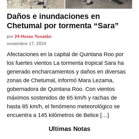
Daños e inundaciones en
Chetumal por tormenta “Sara”
por
24 Horas Yucatán
noviembre 17, 2024
Afectaciones en la capital de Quintana Roo por
los fuertes vientos La tormenta tropical Sara ha
generado encharcamientos y daños en diversas
zonas de Chetumal, informó Mara Lezama,
gobernadora de Quintana Roo. Con vientos
máximos sostenidos de 65 km/h y rachas de
hasta 85 km/h, el fenómeno meteorológico se
encuentra a 145 kilómetros de Belice […]
Ultimas Notas