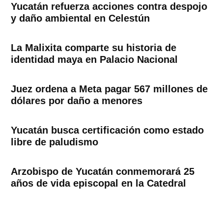
Yucatán refuerza acciones contra despojo
y daño ambiental en Celestún
La Malixita comparte su historia de
identidad maya en Palacio Nacional
Juez ordena a Meta pagar 567 millones de
dólares por daño a menores
Yucatán busca certificación como estado
libre de paludismo
Arzobispo de Yucatán conmemorará 25
años de vida episcopal en la Catedral