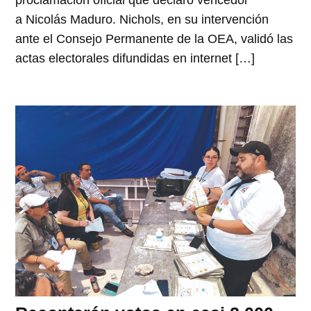
proclamación oficial que declaró vencedor
a Nicolás Maduro. Nichols, en su intervención
ante el Consejo Permanente de la OEA, validó las
actas electorales difundidas en internet […]