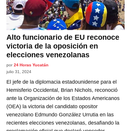
Alto funcionario de EU reconoce
victoria de la oposición en
elecciones venezolanas
por
24 Horas Yucatán
julio 31, 2024
El jefe de la diplomacia estadounidense para el
Hemisferio Occidental, Brian Nichols, reconoció
ante la Organización de los Estados Americanos
(OEA) la victoria del candidato opositor
venezolano Edmundo González Urrutia en las
recientes elecciones venezolanas, desafiando la