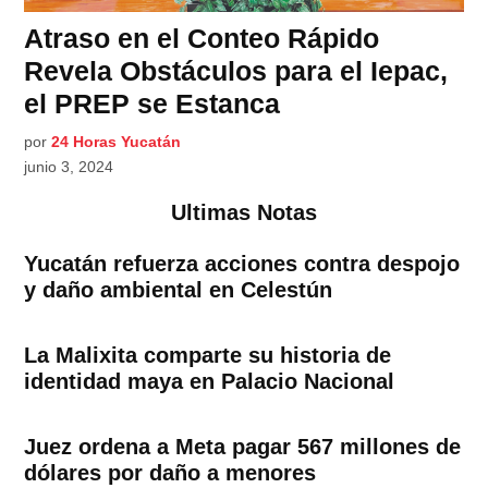
Atraso en el Conteo Rápido
Revela Obstáculos para el Iepac,
el PREP se Estanca
por
24 Horas Yucatán
junio 3, 2024
Ultimas Notas
Yucatán refuerza acciones contra despojo
y daño ambiental en Celestún
La Malixita comparte su historia de
identidad maya en Palacio Nacional
Juez ordena a Meta pagar 567 millones de
dólares por daño a menores