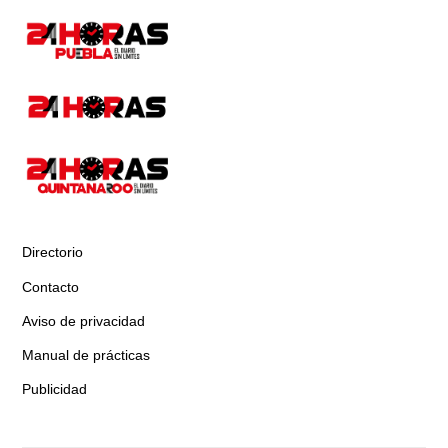
Directorio
Contacto
Aviso de privacidad
Manual de prácticas
Publicidad