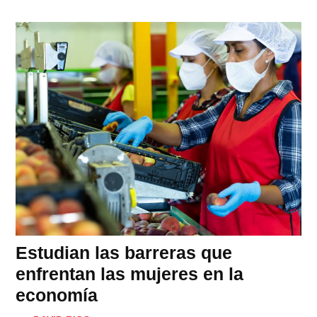
Estudian las barreras que
enfrentan las mujeres en la
economía