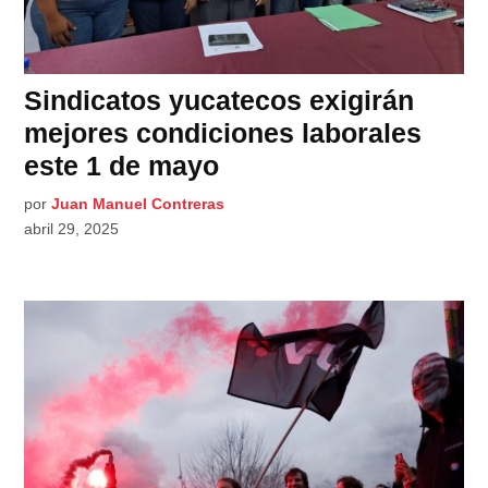
Sindicatos yucatecos exigirán
mejores condiciones laborales
este 1 de mayo
por
Juan Manuel Contreras
abril 29, 2025