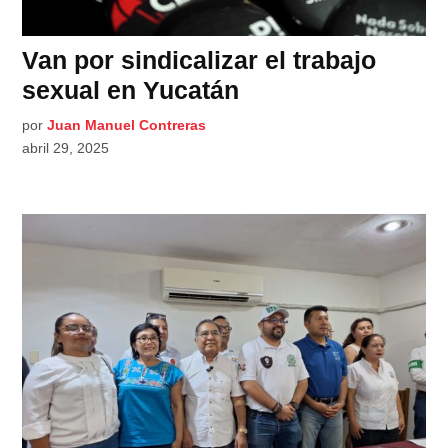
Van por sindicalizar el trabajo
sexual en Yucatán
por
Juan Manuel Contreras
abril 29, 2025