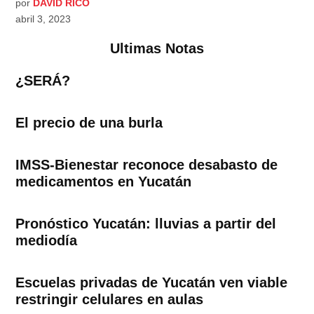
por
DAVID RICO
abril 3, 2023
Ultimas Notas
¿SERÁ?
El precio de una burla
IMSS-Bienestar reconoce desabasto de
medicamentos en Yucatán
Pronóstico Yucatán: lluvias a partir del
mediodía
Escuelas privadas de Yucatán ven viable
restringir celulares en aulas