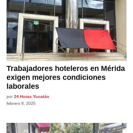
Trabajadores hoteleros en Mérida
exigen mejores condiciones
laborales
por
24 Horas Yucatán
febrero 8, 2025