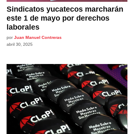
Sindicatos yucatecos marcharán
este 1 de mayo por derechos
laborales
por
Juan Manuel Contreras
abril 30, 2025