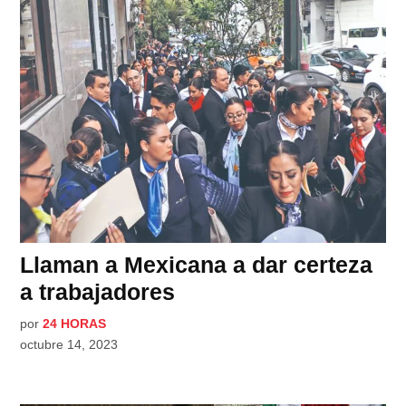
Llaman a Mexicana a dar certeza
a trabajadores
por
24 HORAS
octubre 14, 2023