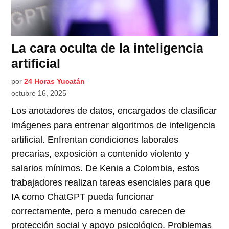
La cara oculta de la inteligencia
artificial
por
24 Horas Yucatán
octubre 16, 2025
Los anotadores de datos, encargados de clasificar
imágenes para entrenar algoritmos de inteligencia
artificial. Enfrentan condiciones laborales
precarias, exposición a contenido violento y
salarios mínimos. De Kenia a Colombia, estos
trabajadores realizan tareas esenciales para que
IA como ChatGPT pueda funcionar
correctamente, pero a menudo carecen de
protección social y apoyo psicológico. Problemas