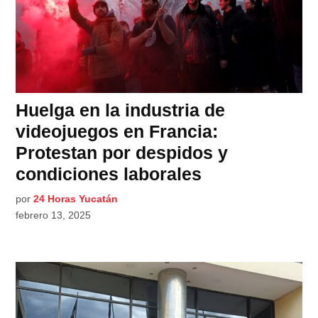
Huelga en la industria de
videojuegos en Francia:
Protestan por despidos y
condiciones laborales
por
24 Horas Yucatán
febrero 13, 2025