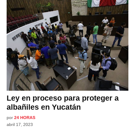
Ley en proceso para proteger a
albañiles en Yucatán
por
24 HORAS
abril 17, 2023