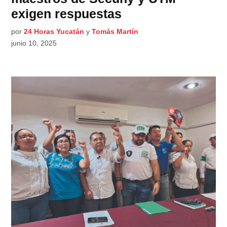
exigen respuestas
por
24 Horas Yucatán
y
Tomás Martín
junio 10, 2025