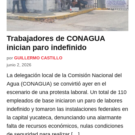
Trabajadores de CONAGUA
inician paro indefinido
por
GUILLERMO CASTILLO
junio 2, 2026
La delegación local de la Comisión Nacional del
Agua (CONAGUA) se convirtió ayer en el
escenario de una protesta laboral. Un total de 110
empleados de base iniciaron un paro de labores
indefinido y tomaron las instalaciones federales en
la capital yucateca, denunciando una alarmante
falta de recursos económicos, nulas condiciones
de seguridad para realizar […]