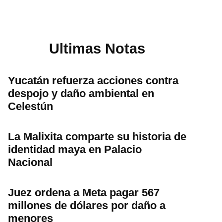
Ultimas Notas
Yucatán refuerza acciones contra
despojo y daño ambiental en
Celestún
La Malixita comparte su historia de
identidad maya en Palacio
Nacional
Juez ordena a Meta pagar 567
millones de dólares por daño a
menores