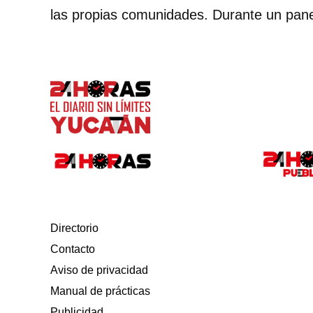
las propias comunidades. Durante un pane
Directorio
Contacto
Aviso de privacidad
Manual de prácticas
Publicidad