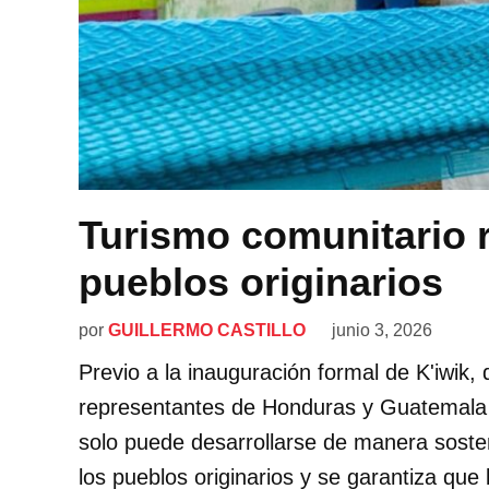
Turismo comunitario r
pueblos originarios
por
GUILLERMO CASTILLO
junio 3, 2026
Previo a la inauguración formal de K'iwik
representantes de Honduras y Guatemala c
solo puede desarrollarse de manera sosten
los pueblos originarios y se garantiza qu