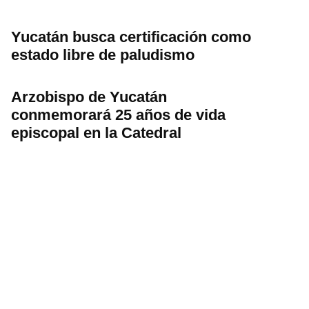
Yucatán busca certificación como
estado libre de paludismo
Arzobispo de Yucatán
conmemorará 25 años de vida
episcopal en la Catedral