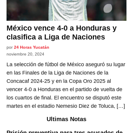
México vence 4-0 a Honduras y
clasifica a Liga de Naciones
por
24 Horas Yucatán
noviembre 20, 2024
La selección de fútbol de México aseguró su lugar
en las Finales de la Liga de Naciones de la
Concacaf 2024-25 y en la Copa Oro 2025 al
vencer 4-0 a Honduras en el partido de vuelta de
los cuartos de final. El encuentro se disputó este
martes en el estadio Nemesio Diez de Toluca, […]
Ultimas Notas
Prisión preventiva para tres acusados de