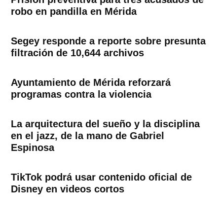
robo en pandilla en Mérida
Segey responde a reporte sobre presunta
filtración de 10,644 archivos
Ayuntamiento de Mérida reforzará
programas contra la violencia
La arquitectura del sueño y la disciplina
en el jazz, de la mano de Gabriel
Espinosa
TikTok podrá usar contenido oficial de
Disney en videos cortos