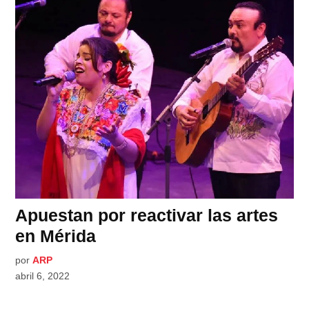
Apuestan por reactivar las artes
en Mérida
por
ARP
abril 6, 2022