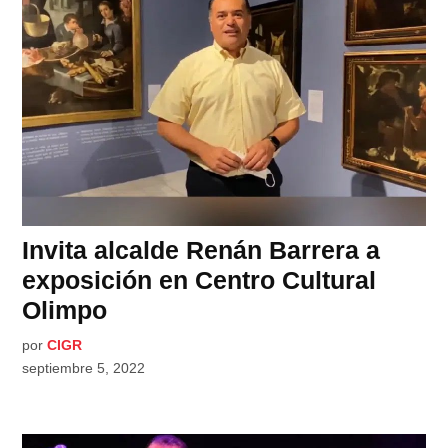
Invita alcalde Renán Barrera a
exposición en Centro Cultural
Olimpo
por
CIGR
septiembre 5, 2022