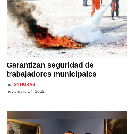
Garantizan seguridad de
trabajadores municipales
por
24 HORAS
noviembre 14, 2022