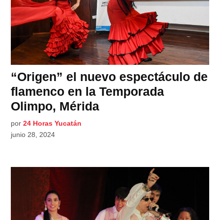
“Origen” el nuevo espectáculo de
flamenco en la Temporada
Olimpo, Mérida
por
24 Horas Yucatán
junio 28, 2024