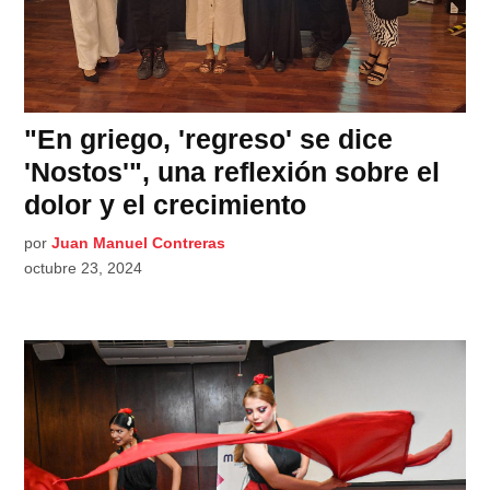
"En griego, 'regreso' se dice
'Nostos'", una reflexión sobre el
dolor y el crecimiento
por
Juan Manuel Contreras
octubre 23, 2024