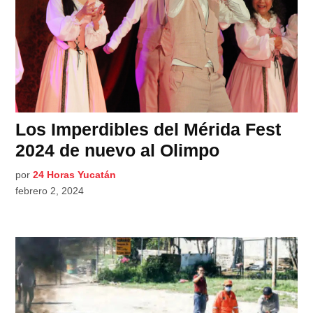
Los Imperdibles del Mérida Fest
2024 de nuevo al Olimpo
por
24 Horas Yucatán
febrero 2, 2024