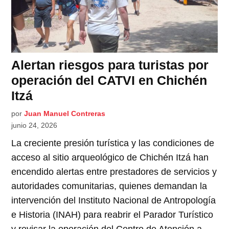
Alertan riesgos para turistas por
operación del CATVI en Chichén
Itzá
por
Juan Manuel Contreras
junio 24, 2026
La creciente presión turística y las condiciones de
acceso al sitio arqueológico de Chichén Itzá han
encendido alertas entre prestadores de servicios y
autoridades comunitarias, quienes demandan la
intervención del Instituto Nacional de Antropología
e Historia (INAH) para reabrir el Parador Turístico