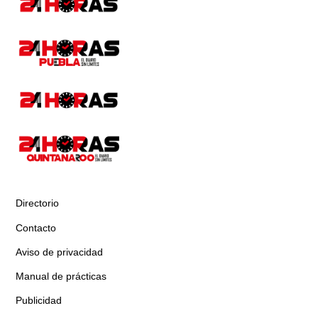
Directorio
Contacto
Aviso de privacidad
Manual de prácticas
Publicidad