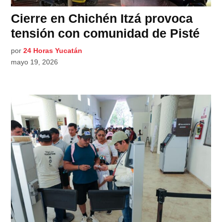
Cierre en Chichén Itzá provoca
tensión con comunidad de Pisté
por
24 Horas Yucatán
mayo 19, 2026